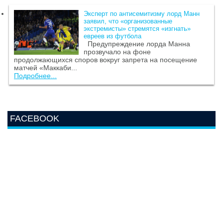
Эксперт по антисемитизму лорд Манн
заявил, что «организованные
экстремисты» стремятся «изгнать»
евреев из футбола
Предупреждение лорда Манна
прозвучало на фоне
продолжающихся споров вокруг запрета на посещение
матчей «Маккаби...
Подробнее...
FACEBOOK