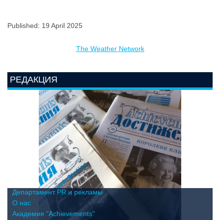
Published: 19 April 2025
The Weather Network
РЕДАКЦИЯ
Департамент PR и рекламы
О нас
Академия "Achievements"