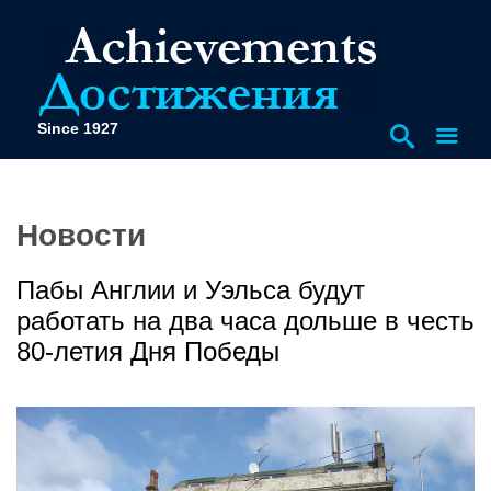
Since 1927
Новости
Пабы Англии и Уэльса будут
работать на два часа дольше в честь
80-летия Дня Победы