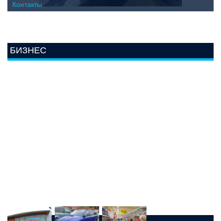
Контакты
БИЗНЕС