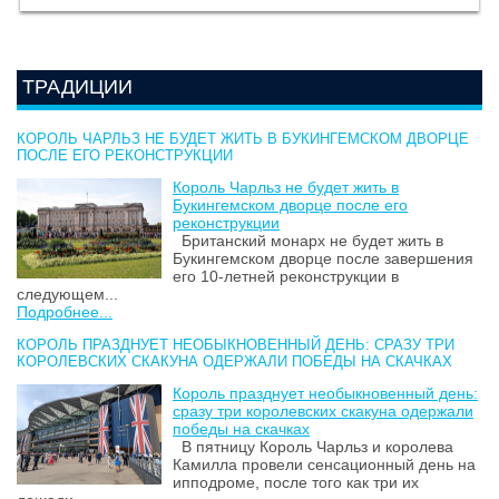
ТРАДИЦИИ
КОРОЛЬ ЧАРЛЬЗ НЕ БУДЕТ ЖИТЬ В БУКИНГЕМСКОМ ДВОРЦЕ
ПОСЛЕ ЕГО РЕКОНСТРУКЦИИ
Король Чарльз не будет жить в
Букингемском дворце после его
реконструкции
Британский монарх не будет жить в
Букингемском дворце после завершения
его 10-летней реконструкции в
следующем...
Подробнее...
КОРОЛЬ ПРАЗДНУЕТ НЕОБЫКНОВЕННЫЙ ДЕНЬ: СРАЗУ ТРИ
КОРОЛЕВСКИХ СКАКУНА ОДЕРЖАЛИ ПОБЕДЫ НА СКАЧКАХ
Король празднует необыкновенный день:
сразу три королевских скакуна одержали
победы на скачках
В пятницу Король Чарльз и королева
Камилла провели сенсационный день на
ипподроме, после того как три их