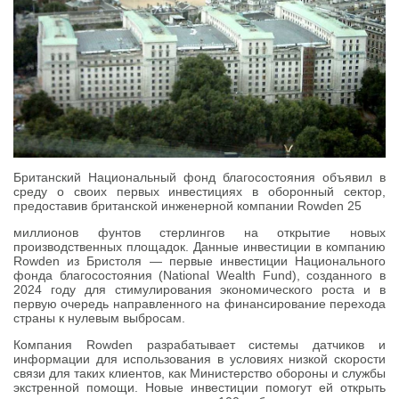
Британский Национальный фонд благосостояния объявил в
среду о своих первых инвестициях в оборонный сектор,
предоставив британской инженерной компании Rowden 25
миллионов фунтов стерлингов на открытие новых
производственных площадок. Данные инвестиции в компанию
Rowden из Бристоля — первые инвестиции Национального
фонда благосостояния (National Wealth Fund), созданного в
2024 году для стимулирования экономического роста и в
первую очередь направленного на финансирование перехода
страны к нулевым выбросам.
Компания Rowden разрабатывает системы датчиков и
информации для использования в условиях низкой скорости
связи для таких клиентов, как Министерство обороны и службы
экстренной помощи. Новые инвестиции помогут ей открыть