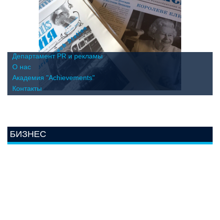
Департамент PR и рекламы
О нас
Академия "Achievements"
Контакты
БИЗНЕС