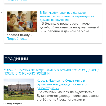
В Великобритании все большее
количество школьников переходит на
домашнее обучение
В Блэкпуле резко растет число
детей, обучающихся на дому: каждый
50-й ребенок в данном регионе
бросает школу и...
Подробнее...
ТРАДИЦИИ
КОРОЛЬ ЧАРЛЬЗ НЕ БУДЕТ ЖИТЬ В БУКИНГЕМСКОМ ДВОРЦЕ
ПОСЛЕ ЕГО РЕКОНСТРУКЦИИ
Король Чарльз не будет жить в
Букингемском дворце после его
реконструкции
Британский монарх не будет жить в
Букингемском дворце после завершения
его 10-летней реконструкции в
следующем...