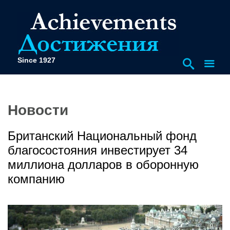
Since 1927
Новости
Британский Национальный фонд
благосостояния инвестирует 34
миллиона долларов в оборонную
компанию