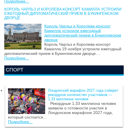
Подробнее...
КОРОЛЬ ЧАРЛЬЗ И КОРОЛЕВА-КОНСОРТ КАМИЛЛА УСТРОИЛИ
ЕЖЕГОДНЫЙ ДИПЛОМАТИЧЕСКИЙ ПРИЕМ В БУКИНГЕМСКОМ
ДВОРЦЕ
Король Чарльз и Королева-консорт
Камилла устроили ежегодный
дипломатический прием в Букингемском
дворце
Король Чарльз и Королева-консорт
Камилла 19 ноября устроили ежегодный
дипломатический прием в Букингемском дворце....
Подробнее...
СПОРТ
Лондонский марафон 2027 года соберет
рекордное количество участников —
1,33 миллиона человек
Рекордные 1,33 миллиона человек
заявили о готовности участия в
Лондонском марафоне 2027 года,
который состоится...
Подробнее...