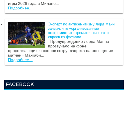
игры 2026 года в Милане...
Подробнее...
Эксперт по антисемитизму лорд Манн
заявил, что «организованные
экстремисты» стремятся «изгнать»
евреев из футбола
Предупреждение лорда Манна
прозвучало на фоне
продолжающихся споров вокруг запрета на посещение
матчей «Маккаби...
Подробнее...
FACEBOOK