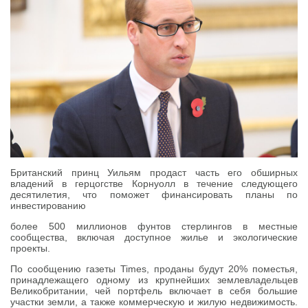
Британский принц Уильям продаст часть его обширных
владений в герцогстве Корнуолл в течение следующего
десятилетия, что поможет финансировать планы по
инвестированию
более 500 миллионов фунтов стерлингов в местные
сообщества, включая доступное жилье и экологические
проекты.
По сообщению газеты Times, проданы будут 20% поместья,
принадлежащего одному из крупнейших землевладельцев
Великобритании, чей портфель включает в себя большие
участки земли, а также коммерческую и жилую недвижимость.