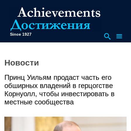
Since 1927
Новости
Принц Уильям продаст часть его
обширных владений в герцогстве
Корнуолл, чтобы инвестировать в
местные сообщества