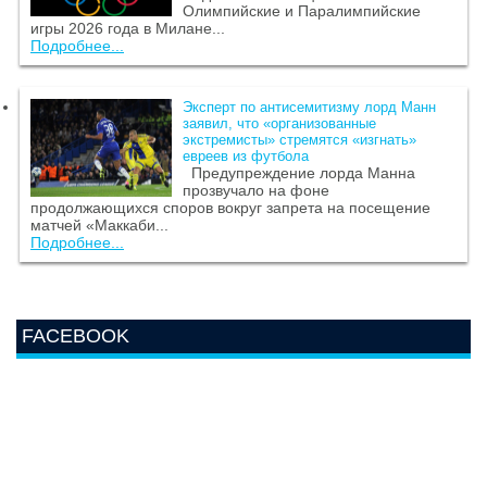
Олимпийские и Паралимпийские
игры 2026 года в Милане...
Подробнее...
Эксперт по антисемитизму лорд Манн
заявил, что «организованные
экстремисты» стремятся «изгнать»
евреев из футбола
Предупреждение лорда Манна
прозвучало на фоне
продолжающихся споров вокруг запрета на посещение
матчей «Маккаби...
Подробнее...
FACEBOOK