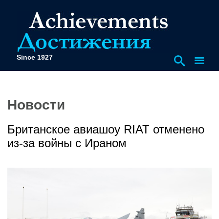
Since 1927
Новости
Британское авиашоу RIAT отменено
из-за войны с Ираном