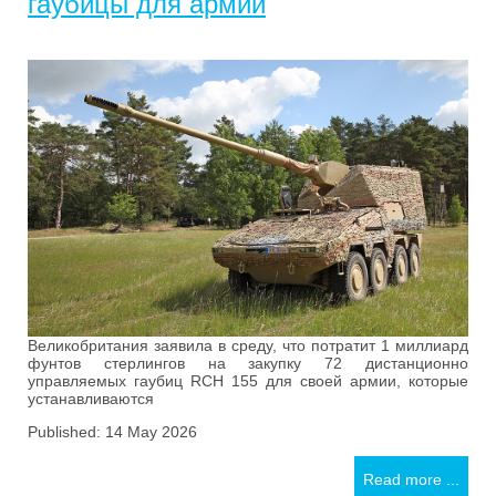
гаубицы для армии
Великобритания заявила в среду, что потратит 1 миллиард
фунтов стерлингов на закупку 72 дистанционно
управляемых гаубиц RCH 155 для своей армии, которые
устанавливаются
Published: 14 May 2026
Read more ...