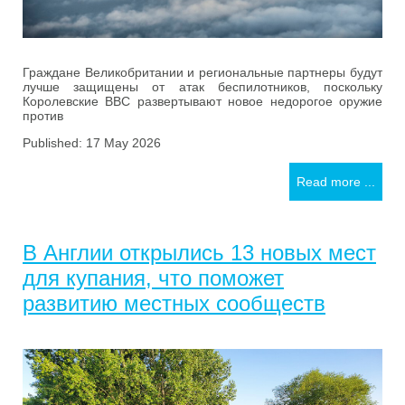
Граждане Великобритании и региональные партнеры будут
лучше защищены от атак беспилотников, поскольку
Королевские ВВС развертывают новое недорогое оружие
против
Published: 17 May 2026
Read more ...
В Англии открылись 13 новых мест
для купания, что поможет
развитию местных сообществ