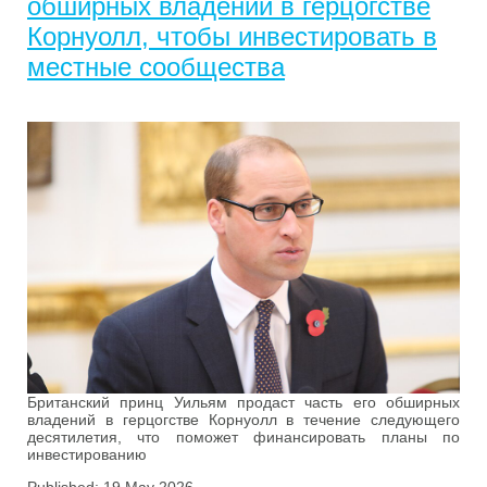
обширных владений в герцогстве
Корнуолл, чтобы инвестировать в
местные сообщества
Британский принц Уильям продаст часть его обширных
владений в герцогстве Корнуолл в течение следующего
десятилетия, что поможет финансировать планы по
инвестированию