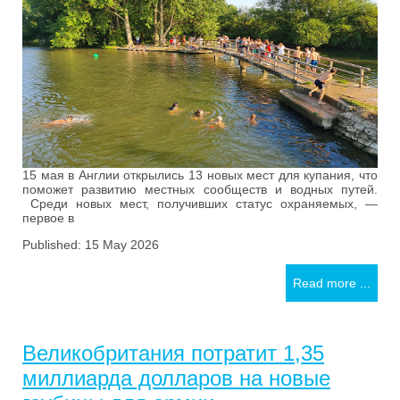
15 мая в Англии открылись 13 новых мест для купания, что
поможет развитию местных сообществ и водных путей.
Среди новых мест, получивших статус охраняемых, —
первое в
Published: 15 May 2026
Read more ...
Великобритания потратит 1,35
миллиарда долларов на новые