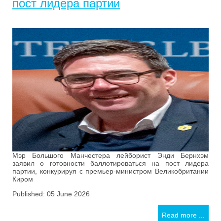
пост лидера партии
Мэр Большого Манчестера лейборист Энди Бернхэм
заявил о готовности баллотироваться на пост лидера
партии, конкурируя с премьер-министром Великобритании
Киром
Published: 05 June 2026
Read more ...