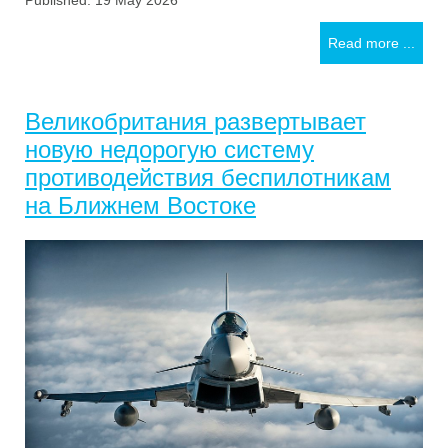
Published: 19 May 2026
Read more ...
Великобритания развертывает
новую недорогую систему
противодействия беспилотникам
на Ближнем Востоке