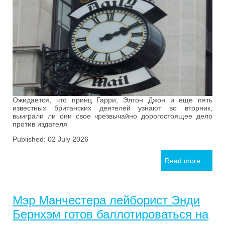
Ожидается, что принц Гарри, Элтон Джон и еще пять
известных британских деятелей узнают во вторник,
выиграли ли они свое чрезвычайно дорогостоящее дело
против издателя
Published: 02 July 2026
Read more ...
Мэр Манчестера лейборист Энди
Бернхэм готов баллотироваться на