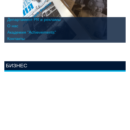
Департамент PR и рекламы
О нас
Академия "Achievements"
Контакты
БИЗНЕС