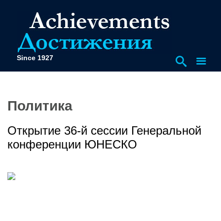
Since 1927
Политика
Открытие 36-й сессии Генеральной
конференции ЮНЕСКО