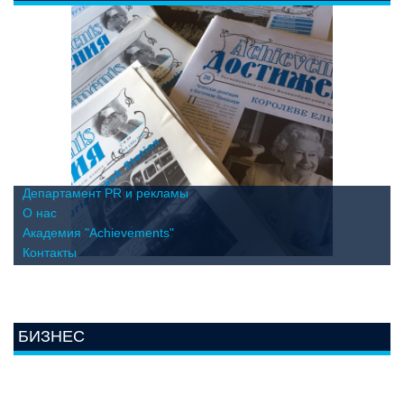
Департамент PR и рекламы
О нас
Академия "Achievements"
Контакты
БИЗНЕС