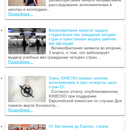
расследование антисемитизма в
школах и колледжах...
Подробнее...
Великобритания запретит выдачу
студенческих виз гражданам четырех
стран и приостановит выдачу рабочих
виз афганцам
Великобритания заявила во вторник,
3 марта, о том, что заблокирует
выдачу учебных виз гражданам четырех стран...
Подробнее...
Опрос ЮНЕСКО выявил наличие
антисемитизма в трех четвертях школ
стран ЕС
Согласно отчету, опубликованному
ЮНЕСКО при поддержке
Европейской комиссии по случаю Дня
памяти жертв Холокоста,...
Подробнее...
От Австралии до Европы: страны