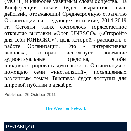
(МОРГ) и наиболее уязвимым слоям общества. На
Конференции также будет выработан план
действий, отражающий Среднесрочную стратегию
Организации на следующее пятилетие, 2014-2019
гг. Сегодня также состоялось торжественное
открытие выставки «Open UNESCO» («Откройте
для себя ЮНЕСКО»), цель которой - рассказать о
работе Организации. Это - интерактивная
выставка, которая использует новейшие
аудиовизуальные средства, чтобы
продемонстрировать деятельность Организации с
помощью семи «инсталляций», посвященных
различным темам. Выставка будет доступна для
широкой публики в декабре.
Published: 26 October 2011
The Weather Network
РЕДАКЦИЯ