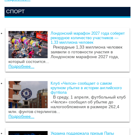
СПОРТ
Лондонский марафон 2027 года соберет
рекордное количество участников —
1,33 миллиона человек
Рекордные 1,33 миллиона человек
заявили о готовности участия в
Лондонском марафоне 2027 года,
который состоится...
Подробнее...
Клуб «Челси» сообщает о самом
крупном убытке в истории английского
футбола
В среду, 1 апреля, футбольный клуб
«Челси» сообщил об убытке до
налогообложения в размере 262,4
млн. фунтов стерлингов...
Подробнее...
Украина поддержала призыв Папы