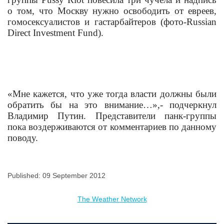
о том, что Москву нужно освободить от евреев,
гомосексуалистов и гастарбайтеров (фото-Russian
Direct Investment Fund).
«Мне кажется, что уже тогда власти должны были
обратить бы на это внимание…»,- подчеркнул
Владимир Путин. Представители панк-группы
пока воздерживаются от комментариев по данному
поводу.
Published: 09 September 2012
The Weather Network