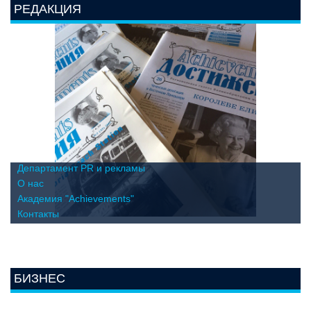
РЕДАКЦИЯ
Департамент PR и рекламы
О нас
Академия "Achievements"
Контакты
БИЗНЕС