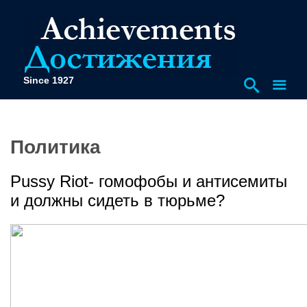
Since 1927
Политика
Pussy Riot- гомофобы и антисемиты
и должны сидеть в тюрьме?