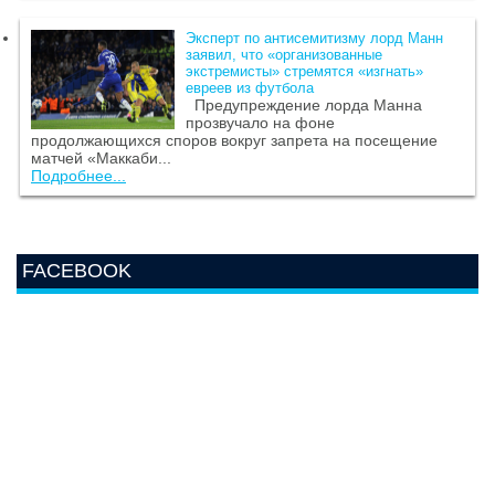
Эксперт по антисемитизму лорд Манн
заявил, что «организованные
экстремисты» стремятся «изгнать»
евреев из футбола
Предупреждение лорда Манна
прозвучало на фоне
продолжающихся споров вокруг запрета на посещение
матчей «Маккаби...
Подробнее...
FACEBOOK