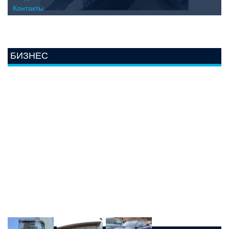
Контакты
БИЗНЕС