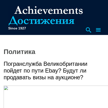
Since 1927
Политика
Погранслужба Великобритании
пойдет по пути Ebay? Будут ли
продавать визы на аукционе?