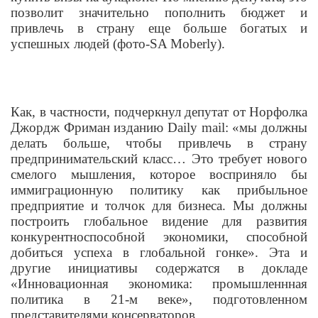
позволит значительно пополнить бюджет и
привлечь в страну еще больше богатых и
успешных людей (фото-SA Moberly).
Как, в частности, подчеркнул депутат от Норфолка
Джордж Фриман изданию
Daily mail
: «мы должны
делать больше, чтобы привлечь в страну
предпринимательский класс… Это требует нового
смелого мышления, которое восприняло бы
иммиграционную политику как прибыльное
предприятие и толчок для бизнеса. Мы должны
построить глобальное видение для развития
конкурентноспособной экономики, способной
добиться успеха в глобальной гонке». Эта и
другие инициативы содержатся в докладе
«Инновационная экономика: промышленнная
политика в 21-м веке», подготовленном
представителями консерваторов.