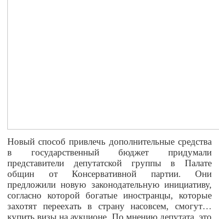
Новый способ привлечь дополнительные средства
в государственный бюджет придумали
представители депутатской группы в Палате
общин от Консервативной партии. Они
предложили новую законодательную инициативу,
согласно которой богатые иностранцы, которые
захотят переехать в страну насовсем, смогут…
купить визы на аукционе. По мнению депутата, это