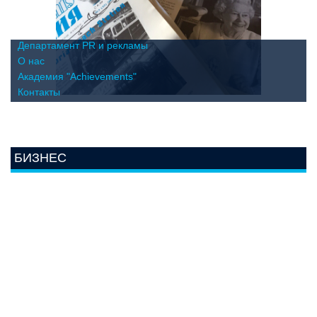
Департамент PR и рекламы
О нас
Академия "Achievements"
Контакты
БИЗНЕС