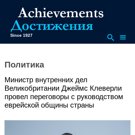
Since 1927
Политика
Министр внутренних дел
Великобритании Джеймс Клеверли
провел переговоры с руководством
еврейской общины страны