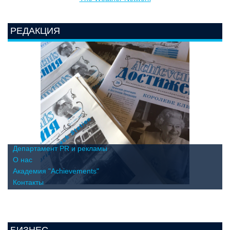
РЕДАКЦИЯ
Департамент PR и рекламы
О нас
Академия "Achievements"
Контакты