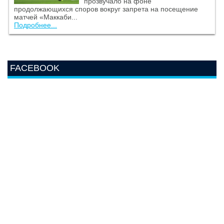
прозвучало на фоне
продолжающихся споров вокруг запрета на посещение
матчей «Маккаби...
Подробнее...
FACEBOOK