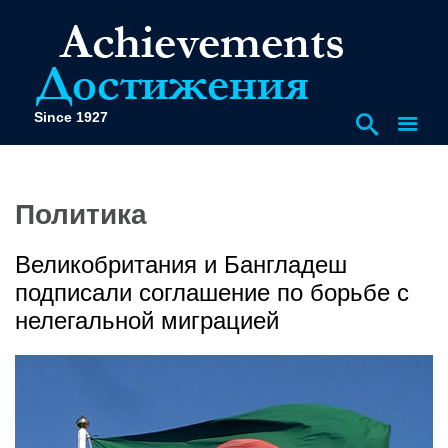
Since 1927
Политика
Великобритания и Бангладеш
подписали соглашение по борьбе с
нелегальной миграцией