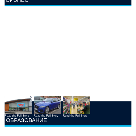
БИЗНЕС
Read the Full Story
Read the Full Story
Read the Full Story
ОБРАЗОВАНИЕ