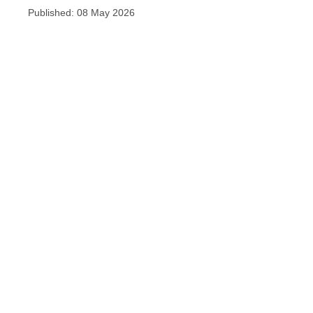
Published: 08 May 2026