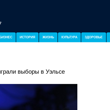
7
БИЗНЕС
ИСТОРИЯ
ЖИЗНЬ
КУЛЬТУРА
ЗДОРОВЬЕ
играли выборы в Уэльсе