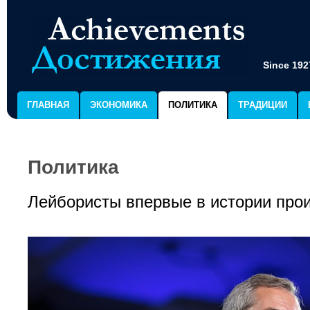
Since 192
ГЛАВНАЯ
ЭКОНОМИКА
ПОЛИТИКА
ТРАДИЦИИ
Политика
Лейбористы впервые в истории про