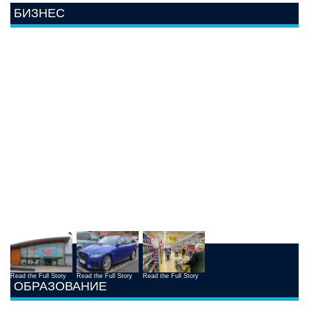
БИЗНЕС
Read the Full Story
Read the Full Story
Read the Full Story
ОБРАЗОВАНИЕ