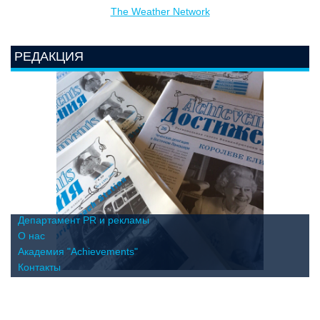
The Weather Network
РЕДАКЦИЯ
Департамент PR и рекламы
О нас
Академия "Achievements"
Контакты