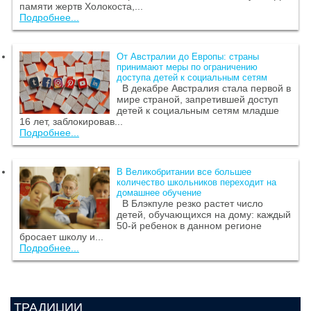
памяти жертв Холокоста,...
Подробнее...
От Австралии до Европы: страны
принимают меры по ограничению
доступа детей к социальным сетям
В декабре Австралия стала первой в
мире страной, запретившей доступ
детей к социальным сетям младше
16 лет, заблокировав...
Подробнее...
В Великобритании все большее
количество школьников переходит на
домашнее обучение
В Блэкпуле резко растет число
детей, обучающихся на дому: каждый
50-й ребенок в данном регионе
бросает школу и...
Подробнее...
ТРАДИЦИИ