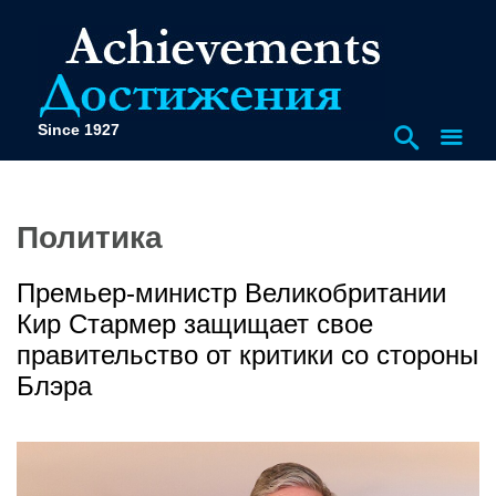
Since 1927
Политика
Премьер-министр Великобритании
Кир Стармер защищает свое
правительство от критики со стороны
Блэра