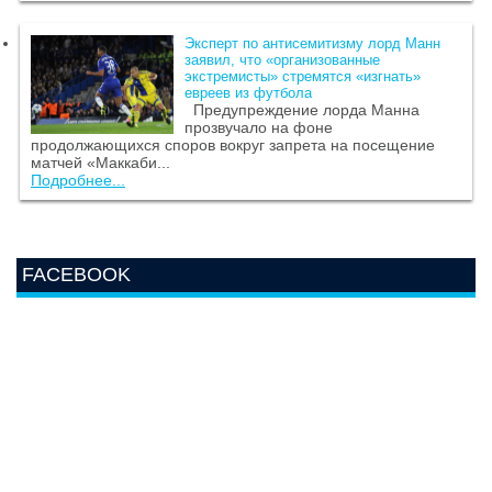
Эксперт по антисемитизму лорд Манн
заявил, что «организованные
экстремисты» стремятся «изгнать»
евреев из футбола
Предупреждение лорда Манна
прозвучало на фоне
продолжающихся споров вокруг запрета на посещение
матчей «Маккаби...
Подробнее...
FACEBOOK