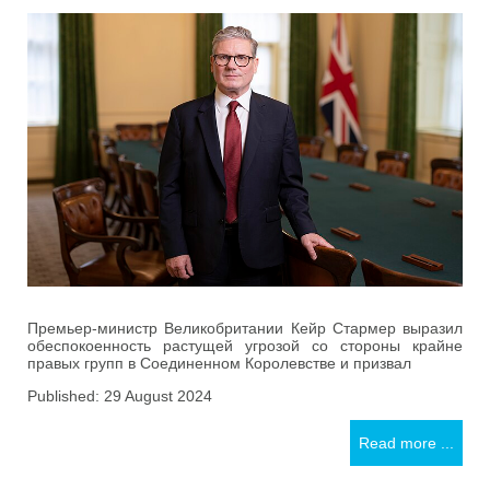
Премьер-министр Великобритании Кейр Стармер выразил
обеспокоенность растущей угрозой со стороны крайне
правых групп в Соединенном Королевстве и призвал
Published: 29 August 2024
Read more ...