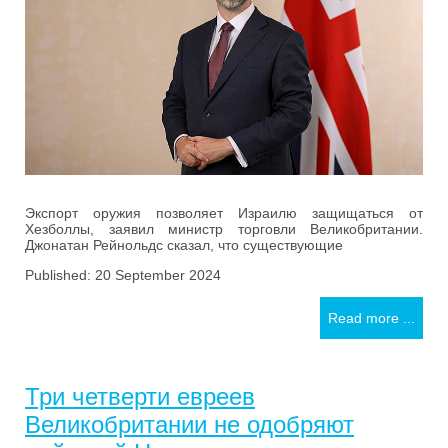
Экспорт оружия позволяет Израилю защищаться от
Хезболлы, заявил министр торговли Великобритании.
Джонатан Рейнольдс сказал, что существующие
Published: 20 September 2024
Read more ...
Три четверти евреев
Великобритании не одобряют