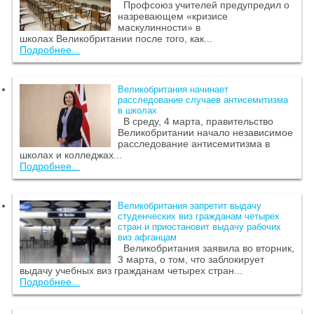
Профсоюз учителей предупредил о
назревающем «кризисе
маскулинности» в
школах Великобритании после того, как...
Подробнее...
Великобритания начинает
расследование случаев антисемитизма
в школах
В среду, 4 марта, правительство
Великобритании начало независимое
расследование антисемитизма в
школах и колледжах...
Подробнее...
Великобритания запретит выдачу
студенческих виз гражданам четырех
стран и приостановит выдачу рабочих
виз афганцам
Великобритания заявила во вторник,
3 марта, о том, что заблокирует
выдачу учебных виз гражданам четырех стран...
Подробнее...