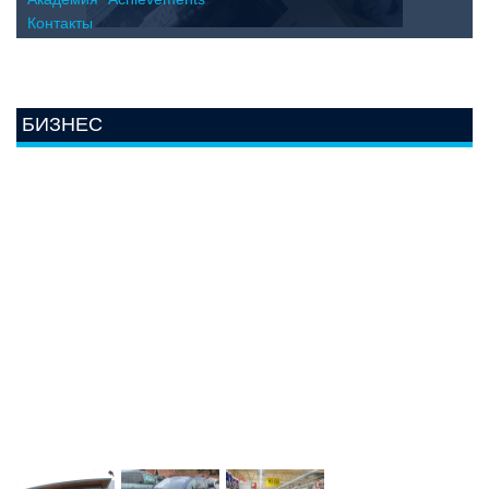
Контакты
БИЗНЕС