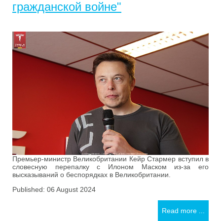
гражданской войне"
Премьер-министр Великобритании Кейр Стармер вступил в
словесную перепалку с Илоном Маском из-за его
высказываний о беспорядках в Великобритании.
Published: 06 August 2024
Read more ...