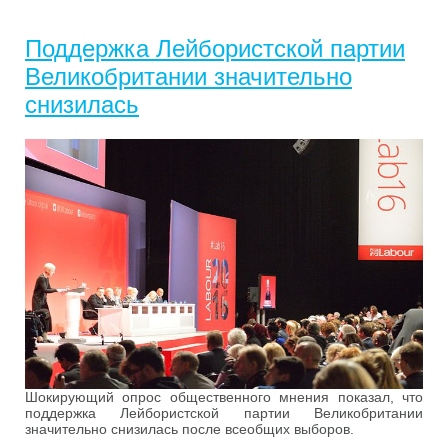
Поддержка Лейбористской партии
Великобритании значительно
снизилась
Шокирующий опрос общественного мнения показал, что
поддержка Лейбористской партии Великобритании
значительно снизилась после всеобщих выборов.