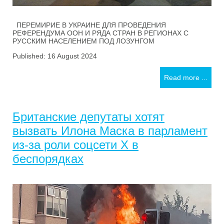
ПЕРЕМИРИЕ В УКРАИНЕ ДЛЯ ПРОВЕДЕНИЯ
РЕФЕРЕНДУМА ООН И РЯДА СТРАН В РЕГИОНАХ С
РУССКИМ НАСЕЛЕНИЕМ ПОД ЛОЗУНГОМ
Published: 16 August 2024
Read more ...
Британские депутаты хотят
вызвать Илона Маска в парламент
из-за роли соцсети Х в
беспорядках