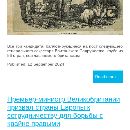
Все три кандидата, баллотирующиеся на пост следующего
генерального секретаря Британского Содружества, клуба из
56 стран, возглавляемого британским
Published: 12 September 2024
Read more ...
Премьер-министр Великобритании
призвал страны Европы к
сотрудничеству для борьбы с
крайне правыми