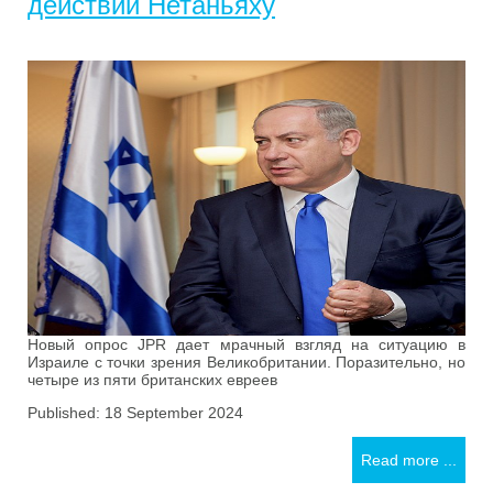
действий Нетаньяху
Новый опрос JPR дает мрачный взгляд на ситуацию в
Израиле с точки зрения Великобритании. Поразительно, но
четыре из пяти британских евреев
Published: 18 September 2024
Read more ...