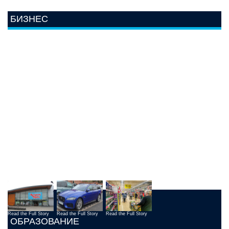
БИЗНЕС
Read the Full Story
Read the Full Story
Read the Full Story
ОБРАЗОВАНИЕ