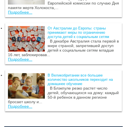
Европейской комиссии по случаю Дня
памяти жертв Холокоста,...
Подробнее...
От Австралии до Европы: страны
принимают меры по ограничению
доступа детей к социальным сетям
В декабре Австралия стала первой в
мире страной, запретившей доступ
детей к социальным сетям младше
16 лет, заблокировав...
Подробнее...
В Великобритании все большее
количество школьников переходит на
домашнее обучение
В Блэкпуле резко растет число
детей, обучающихся на дому: каждый
50-й ребенок в данном регионе
бросает школу и...
Подробнее...