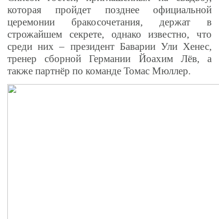
которая пройдет позднее официальной
церемонии бракосочетания, держат в
строжайшем секрете, однако известно, что
среди них – президент Баварии Ули Хенес,
тренер сборной Германии Йоахим Лёв, а
также партнёр по команде Томас Мюллер.