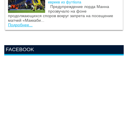
евреев из футбола
Предупреждение лорда Манна
прозвучало на фоне
продолжающихся споров вокруг запрета на посещение
матчей «Маккаби...
Подробнее...
FACEBOOK