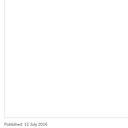
Published: 12 July 2016