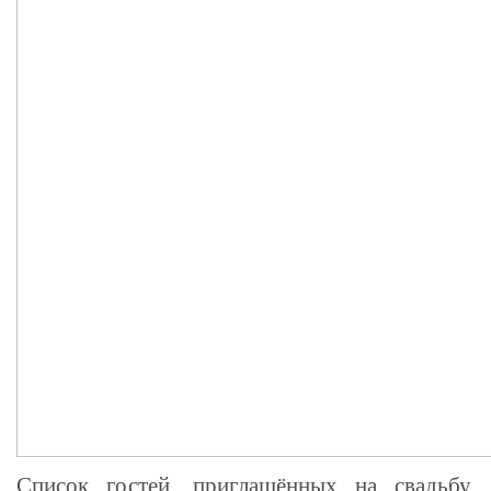
Список гостей, приглашённых на свадьбу,