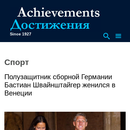
Since 1927
Спорт
Полузащитник сборной Германии
Бастиан Швайнштайгер женился в
Венеции