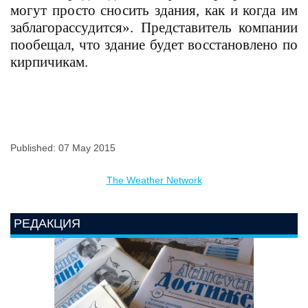
могут просто сносить здания, как и когда им
заблагорассудится». Представитель компании
пообещал, что здание будет восстановлено по
кирпичикам.
Published: 07 May 2015
The Weather Network
РЕДАКЦИЯ