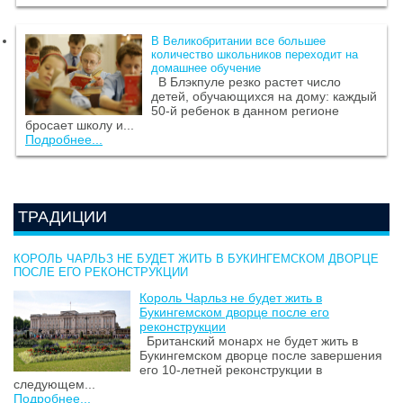
В Великобритании все большее
количество школьников переходит на
домашнее обучение
В Блэкпуле резко растет число
детей, обучающихся на дому: каждый
50-й ребенок в данном регионе
бросает школу и...
Подробнее...
ТРАДИЦИИ
КОРОЛЬ ЧАРЛЬЗ НЕ БУДЕТ ЖИТЬ В БУКИНГЕМСКОМ ДВОРЦЕ
ПОСЛЕ ЕГО РЕКОНСТРУКЦИИ
Король Чарльз не будет жить в
Букингемском дворце после его
реконструкции
Британский монарх не будет жить в
Букингемском дворце после завершения
его 10-летней реконструкции в
следующем...
Подробнее...