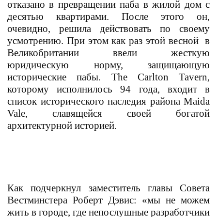
отказано в превращении паба в жилой дом с
десятью квартирами. После этого он,
очевидно, решила действовать по своему
усмотрению. При этом как раз этой весной в
Великобритании ввели жесткую
юридическую норму, защищающую
исторические пабы.
The Carlton Tavern
,
которому исполнилось 94 года, входит в
список исторического наследия района
Maida
Vale,
славящейся своей богатой
архитектурной историей.
Как подчеркнул заместитель главы Совета
Вестминстера Роберт Дэвис: «мы не можем
жить в городе, где непослушные разработчики