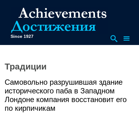
Since 1927
Традиции
Самовольно разрушившая здание
исторического паба в Западном
Лондоне компания восстановит его
по кирпичикам