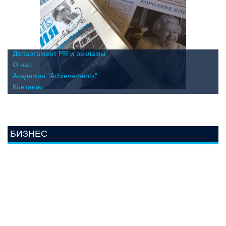
Департамент PR и рекламы
О нас
Академия "Achievements"
Контакты
БИЗНЕС