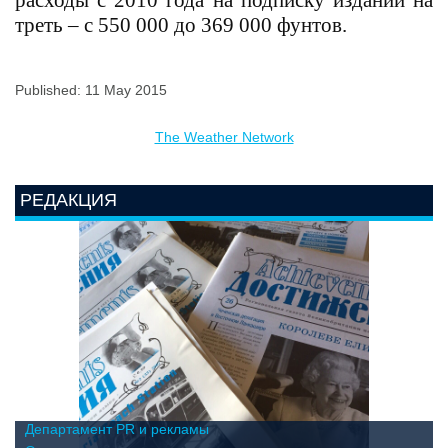
треть – с 550 000 до 369 000 фунтов.
Published: 11 May 2015
The Weather Network
РЕДАКЦИЯ
Департамент PR и рекламы