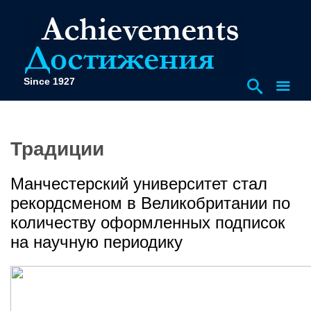
Since 1927
Традиции
Манчестерский университет стал
рекордсменом в Великобритании по
количеству оформленных подписок
на научную периодику