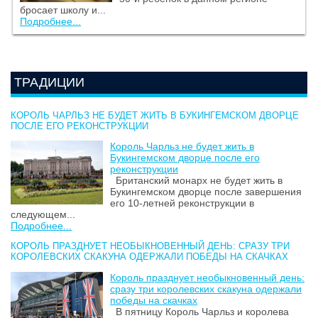
бросает школу и...
Подробнее...
ТРАДИЦИИ
КОРОЛЬ ЧАРЛЬЗ НЕ БУДЕТ ЖИТЬ В БУКИНГЕМСКОМ ДВОРЦЕ
ПОСЛЕ ЕГО РЕКОНСТРУКЦИИ
Король Чарльз не будет жить в
Букингемском дворце после его
реконструкции
Британский монарх не будет жить в
Букингемском дворце после завершения
его 10-летней реконструкции в
следующем...
Подробнее...
КОРОЛЬ ПРАЗДНУЕТ НЕОБЫКНОВЕННЫЙ ДЕНЬ: СРАЗУ ТРИ
КОРОЛЕВСКИХ СКАКУНА ОДЕРЖАЛИ ПОБЕДЫ НА СКАЧКАХ
Король празднует необыкновенный день:
сразу три королевских скакуна одержали
победы на скачках
В пятницу Король Чарльз и королева