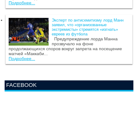
Подробнее...
Эксперт по антисемитизму лорд Манн
заявил, что «организованные
экстремисты» стремятся «изгнать»
евреев из футбола
Предупреждение лорда Манна
прозвучало на фоне
продолжающихся споров вокруг запрета на посещение
матчей «Маккаби...
Подробнее...
FACEBOOK