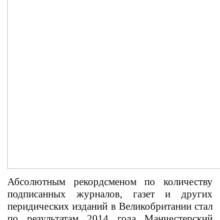
Абсолютным рекордсменом по количеству
подписанных журналов, газет и других
перидических изданий в Великобритании стал
по результатам 2014 года Манчестерский