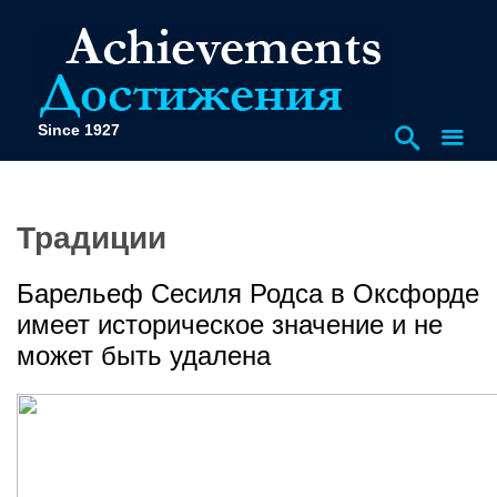
Since 1927
Традиции
Барельеф Сесиля Родса в Оксфорде
имеет историческое значение и не
может быть удалена