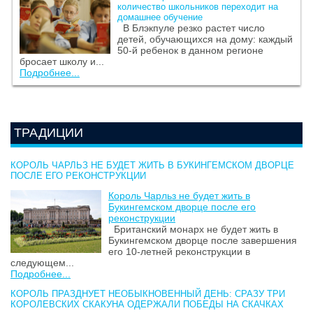
количество школьников переходит на
домашнее обучение
В Блэкпуле резко растет число
детей, обучающихся на дому: каждый
50-й ребенок в данном регионе
бросает школу и...
Подробнее...
ТРАДИЦИИ
КОРОЛЬ ЧАРЛЬЗ НЕ БУДЕТ ЖИТЬ В БУКИНГЕМСКОМ ДВОРЦЕ
ПОСЛЕ ЕГО РЕКОНСТРУКЦИИ
Король Чарльз не будет жить в
Букингемском дворце после его
реконструкции
Британский монарх не будет жить в
Букингемском дворце после завершения
его 10-летней реконструкции в
следующем...
Подробнее...
КОРОЛЬ ПРАЗДНУЕТ НЕОБЫКНОВЕННЫЙ ДЕНЬ: СРАЗУ ТРИ
КОРОЛЕВСКИХ СКАКУНА ОДЕРЖАЛИ ПОБЕДЫ НА СКАЧКАХ