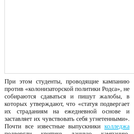
При этом студенты, проводящие кампанию
против «колонизаторской политики Родса», не
собираются сдаваться и пишут жалобы, в
которых утверждают, что «статуя подвергает
их страданиям на ежедневной основе и
заставляет их чувствовать себя угнетенными».
Почти все известные выпускники
колледжа
подвергли критике данную кампанию,