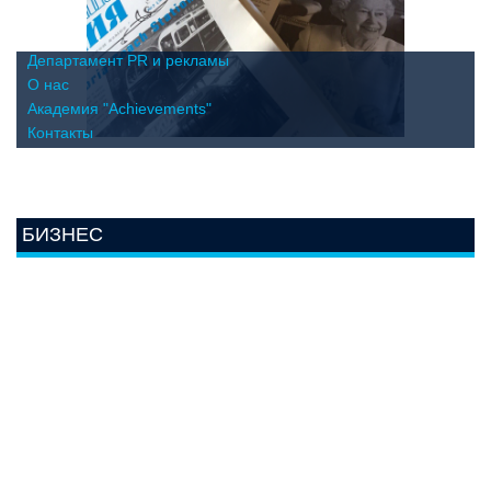
Департамент PR и рекламы
О нас
Академия "Achievements"
Контакты
БИЗНЕС