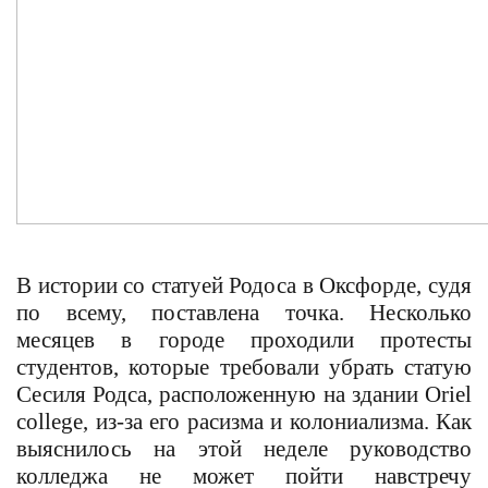
В истории со статуей Родоса в Оксфорде, судя
по всему, поставлена точка. Несколько
месяцев в городе проходили протесты
студентов, которые требовали убрать статую
Сесиля Родса, расположенную на здании
Oriel
college,
из-за его расизма и колониализма. Как
выяснилось на этой неделе руководство
колледжа не может пойти навстречу