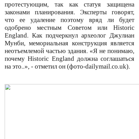
протестующим, так как статуя защищена
законами планирования. Эксперты говорят,
что ее удаление поэтому вряд ли будет
одобрено местным Советом или Historic
England. Как подчеркнул археолог Джулиан
Мунби, мемориальная конструкция является
неотъемлемой частью здания. «Я не понимаю,
почему
Historic England
должна соглашаться
на это..», - отметил он (фото-dailymail.co.uk).