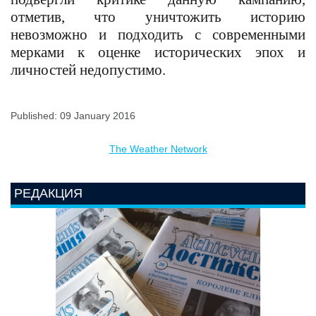
отметив, что уничтожить историю
невозможно и подходить с современными
мерками к оценке исторических эпох и
личностей недопустимо.
Published: 09 January 2016
The Weather Network
РЕДАКЦИЯ