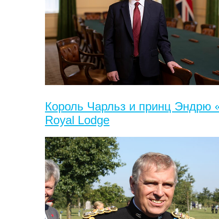
Король Чарльз и принц Эндрю 
Royal Lodge