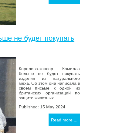
ше не будет покупать
Королева-консорт Камилла
больше не будет покупать
изделия из натурального
меха. Об этом она написала в
своем письме к одной из
британских организаций по
защите животных
Published: 15 May 2024
Read more ...