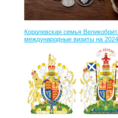
Королевская семья Великобрит
международные визиты на 2024