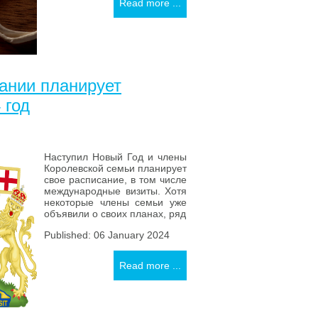
Read more ...
ании планирует
 год
Наступил Новый Год и члены
Королевской семьи планирует
свое расписание, в том числе
международные визиты. Хотя
некоторые члены семьи уже
объявили о своих планах, ряд
Published: 06 January 2024
Read more ...