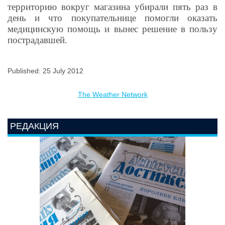
территорию вокруг магазина убирали пять раз в
день и что покупательнице помогли оказать
медицинскую помощь и вынес решение в пользу
пострадавшей.
Published: 25 July 2012
The Weather Network
РЕДАКЦИЯ