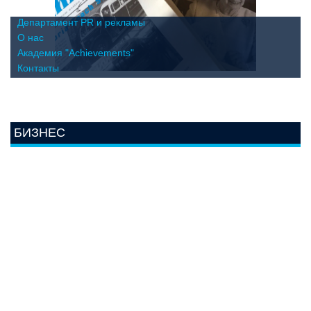
Департамент PR и рекламы
О нас
Академия "Achievements"
Контакты
БИЗНЕС