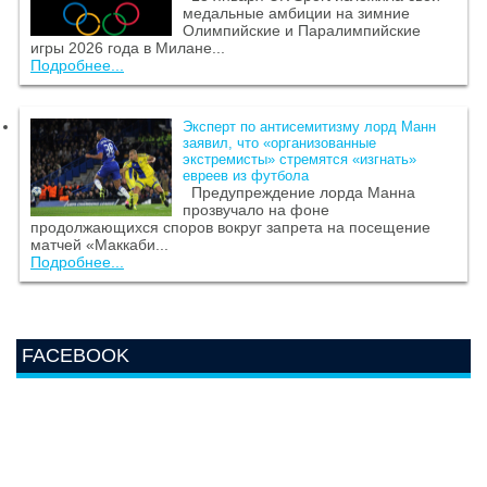
медальные амбиции на зимние
Олимпийские и Паралимпийские
игры 2026 года в Милане...
Подробнее...
Эксперт по антисемитизму лорд Манн
заявил, что «организованные
экстремисты» стремятся «изгнать»
евреев из футбола
Предупреждение лорда Манна
прозвучало на фоне
продолжающихся споров вокруг запрета на посещение
матчей «Маккаби...
Подробнее...
FACEBOOK