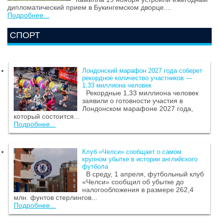
дипломатический прием в Букингемском дворце....
Подробнее...
СПОРТ
Лондонский марафон 2027 года соберет
рекордное количество участников —
1,33 миллиона человек
Рекордные 1,33 миллиона человек
заявили о готовности участия в
Лондонском марафоне 2027 года,
который состоится...
Подробнее...
Клуб «Челси» сообщает о самом
крупном убытке в истории английского
футбола
В среду, 1 апреля, футбольный клуб
«Челси» сообщил об убытке до
налогообложения в размере 262,4
млн. фунтов стерлингов...
Подробнее...