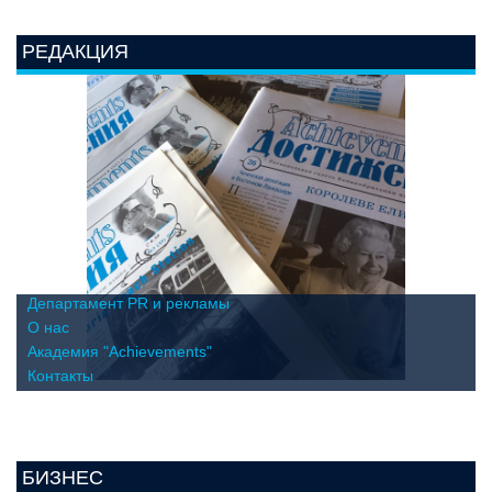
РЕДАКЦИЯ
Департамент PR и рекламы
О нас
Академия "Achievements"
Контакты
БИЗНЕС