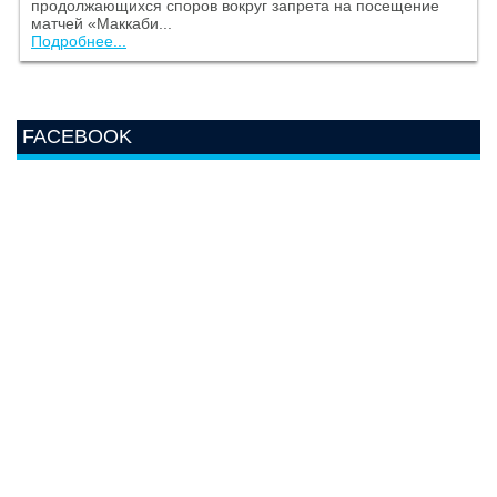
продолжающихся споров вокруг запрета на посещение
матчей «Маккаби...
Подробнее...
FACEBOOK