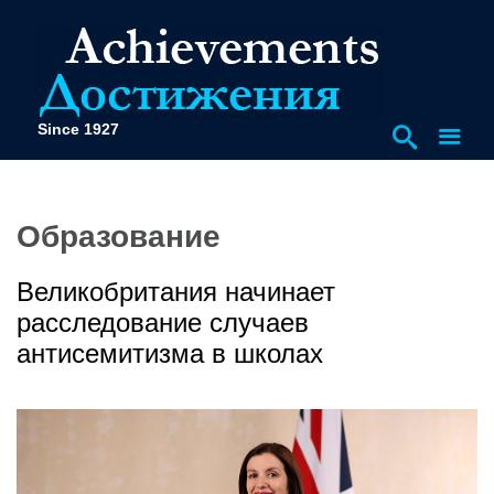
Since 1927
Образование
Великобритания начинает
расследование случаев
антисемитизма в школах