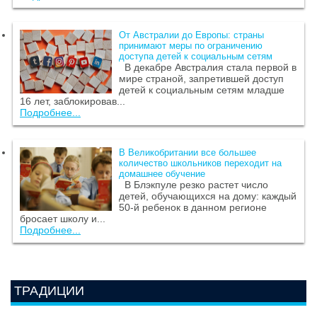
От Австралии до Европы: страны
принимают меры по ограничению
доступа детей к социальным сетям
В декабре Австралия стала первой в
мире страной, запретившей доступ
детей к социальным сетям младше
16 лет, заблокировав...
Подробнее...
В Великобритании все большее
количество школьников переходит на
домашнее обучение
В Блэкпуле резко растет число
детей, обучающихся на дому: каждый
50-й ребенок в данном регионе
бросает школу и...
Подробнее...
ТРАДИЦИИ