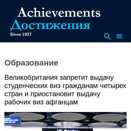
Since 1927
Образование
Великобритания запретит выдачу
студенческих виз гражданам четырех
стран и приостановит выдачу
рабочих виз афганцам