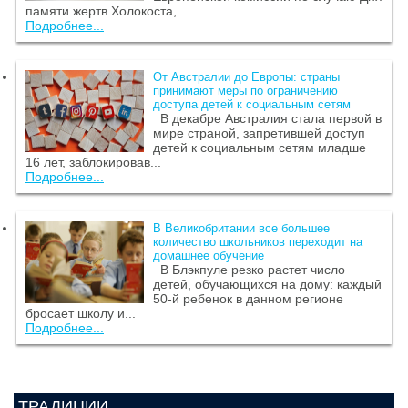
памяти жертв Холокоста,...
Подробнее...
От Австралии до Европы: страны
принимают меры по ограничению
доступа детей к социальным сетям
В декабре Австралия стала первой в
мире страной, запретившей доступ
детей к социальным сетям младше
16 лет, заблокировав...
Подробнее...
В Великобритании все большее
количество школьников переходит на
домашнее обучение
В Блэкпуле резко растет число
детей, обучающихся на дому: каждый
50-й ребенок в данном регионе
бросает школу и...
Подробнее...
ТРАДИЦИИ