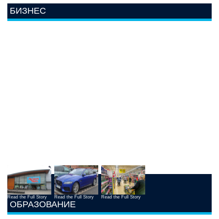
БИЗНЕС
Read the Full Story
Read the Full Story
Read the Full Story
ОБРАЗОВАНИЕ