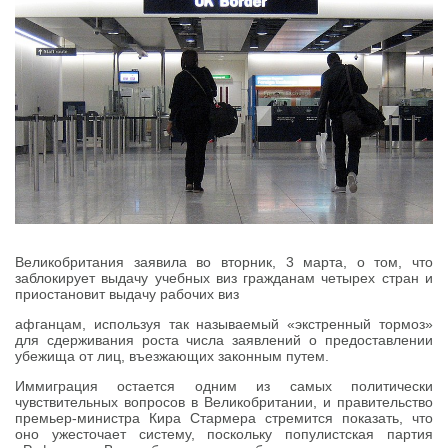
Великобритания заявила во вторник, 3 марта, о том, что
заблокирует выдачу учебных виз гражданам четырех стран и
приостановит выдачу рабочих виз
афганцам, используя так называемый «экстренный тормоз»
для сдерживания роста числа заявлений о предоставлении
убежища от лиц, въезжающих законным путем.
Иммиграция остается одним из самых политически
чувствительных вопросов в Великобритании, и правительство
премьер-министра Кира Стармера стремится показать, что
оно ужесточает систему, поскольку популистская партия