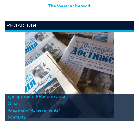
The Weather Network
РЕДАКЦИЯ
Департамент PR и рекламы
О нас
Академия "Achievements"
Контакты