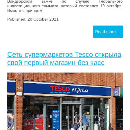
Виндзорском замке по случаю Глобального
инвестиционного саммита, который состоялся 19 октября.
Вместе с принцем
Published: 20 October 2021
Read more ...
Сеть супермаркетов Tesco открыла
свой первый магазин без касс