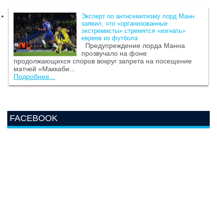
Эксперт по антисемитизму лорд Манн
заявил, что «организованные
экстремисты» стремятся «изгнать»
евреев из футбола
Предупреждение лорда Манна
прозвучало на фоне
продолжающихся споров вокруг запрета на посещение
матчей «Маккаби...
Подробнее...
FACEBOOK