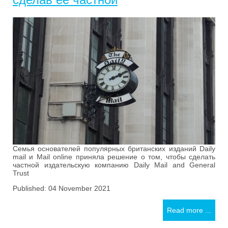
Семья основателей популярных британских изданий Daily
mail и Mail online приняла решение о том, чтобы сделать
частной издательскую компанию Daily Mail and General
Trust
Published: 04 November 2021
Read more ...