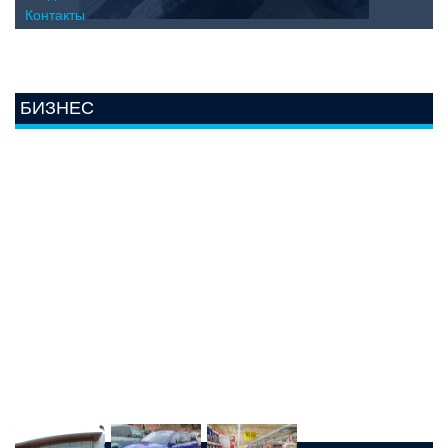
Контакты
БИЗНЕС