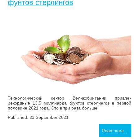
фунтов стерлингов
Технологический сектор Великобритании привлек
рекордные 13,5 миллиарда фунтов стерлингов в первой
половине 2021 года. Это в три раза больше,
Published: 23 September 2021
Read more ...