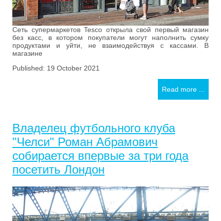
Сеть супермаркетов Tesco открыла свой первый магазин
без касс, в котором покупатели могут наполнить сумку
продуктами и уйти, не взаимодействуя с кассами. В
магазине
Published: 19 October 2021
Read more ...
Владелец футбольного клуба
"Челси" Роман Абрамович
собирается впервые за три года
посетить Лондон