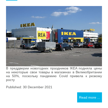
В преддверии новогодних праздников IKEA подняла цены
на некоторые свои товары в магазинах в Великобритании
на 50%, поскольку пандемию Covid привела к резкому
росту
Published: 30 December 2021
Read more ...