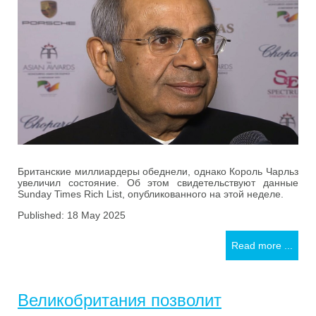
Британские миллиардеры обеднели, однако Король Чарльз
увеличил состояние. Об этом свидетельствуют данные
Sunday Times Rich List, опубликованного на этой неделе.
Published: 18 May 2025
Read more ...
Великобритания позволит