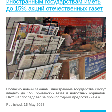
иностранным государствам иметь
до 15% акций отечественных газет
Согласно новым законам, иностранные государства смогут
владеть до 15% британских газет и новостных журналов.
Этот шаг последовал за прошлогодним предложением о
Published: 16 May 2025