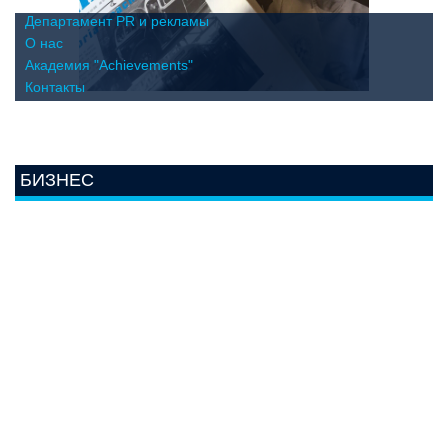
Департамент PR и рекламы
О нас
Академия "Achievements"
Контакты
БИЗНЕС