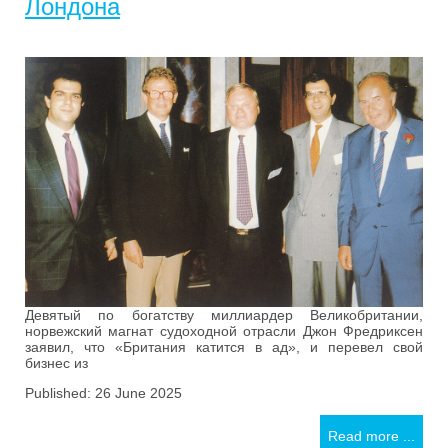
Лондона
Девятый по богатству миллиардер Великобритании,
норвежский магнат судоходной отрасли Джон Фредриксен
заявил, что «Британия катится в ад», и перевел свой
бизнес из
Published: 26 June 2025
Read more ...