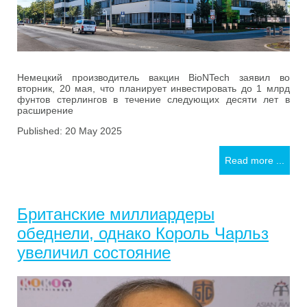
Немецкий производитель вакцин BioNTech заявил во
вторник, 20 мая, что планирует инвестировать до 1 млрд
фунтов стерлингов в течение следующих десяти лет в
расширение
Published: 20 May 2025
Read more ...
Британские миллиардеры
обеднели, однако Король Чарльз
увеличил состояние