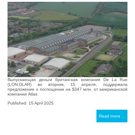
Выпускающая деньги британская компания De La Rue
(LON:DLAR) во вторник, 15 апреля, поддержала
предложение о поглощении на $347 млн. ​​от американской
компании Atlas
Published: 15 April 2025
Read more ...