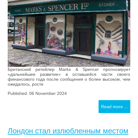
Британский ритейлер Marks & Spencer прогнозирует
«дальнейшее развитие» в оставшейся части своего
финансового года после сообщения о более высоком, чем
ожидалось, росте
Published: 06 November 2024
Read more ...
Лондон стал излюбленным местом