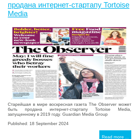
продана интернет-стартапу Tortoise
Media
Старейшая в мире воскресная газета The Observer может
быть продана интернет-стартапу Tortoise Media,
запущенному в 2019 году. Guardian Media Group
Published: 18 September 2024
Read more ...