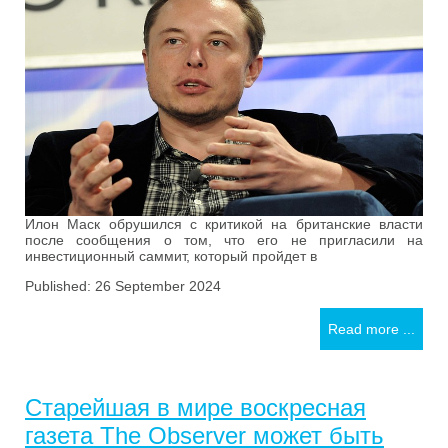
Илон Маск обрушился с критикой на британские власти
после сообщения о том, что его не пригласили на
инвестиционный саммит, который пройдет в
Published: 26 September 2024
Read more ...
Старейшая в мире воскресная
газета The Observer может быть