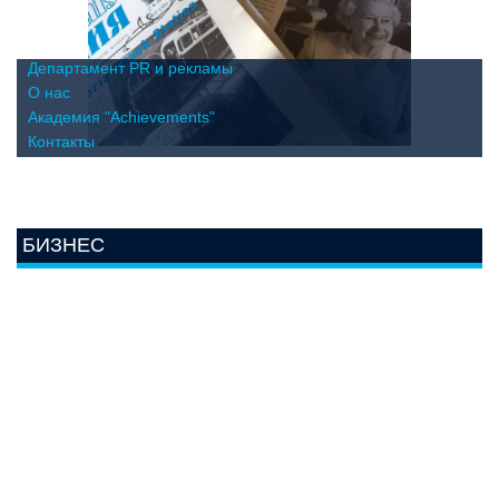
Департамент PR и рекламы
О нас
Академия "Achievements"
Контакты
БИЗНЕС