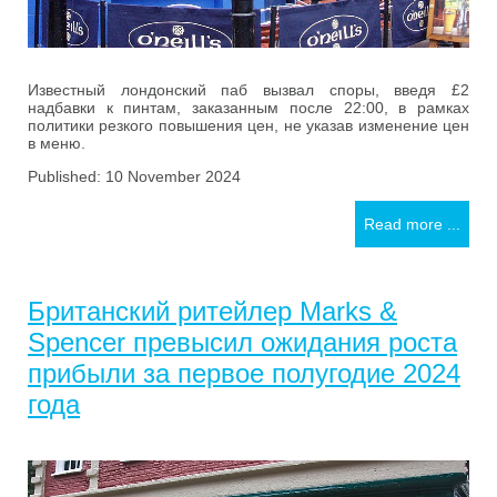
Известный лондонский паб вызвал споры, введя £2
надбавки к пинтам, заказанным после 22:00, в рамках
политики резкого повышения цен, не указав изменение цен
в меню.
Published: 10 November 2024
Read more ...
Британский ритейлер Marks &
Spencer превысил ожидания роста
прибыли за первое полугодие 2024
года