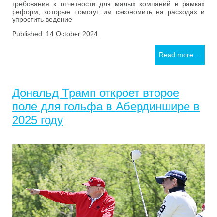
требования к отчетности для малых компаний в рамках
реформ, которые помогут им сэкономить на расходах и
упростить ведение
Published: 14 October 2024
Read more ...
Дональд Трамп откроет второе
поле для гольфа в Абердиншире в
2025 году