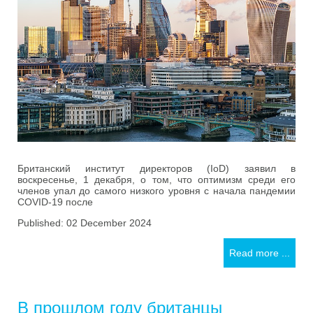
Британский институт директоров (IoD) заявил в
воскресенье, 1 декабря, о том, что оптимизм среди его
членов упал до самого низкого уровня с начала пандемии
COVID-19 после
Published: 02 December 2024
Read more ...
В прошлом году британцы