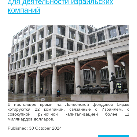
для деятельности израильских
компаний
В настоящее время на Лондонской фондовой бирже
котируются 22 компании, связанные с Израилем, с
совокупной рыночной капитализацией более 11
миллиардов долларов.
Published: 30 October 2024