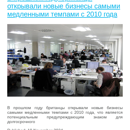
открывали новые бизнесы самыми
медленными темпами с 2010 года
В прошлом году британцы открывали новые бизнесы
самыми медленными темпами с 2010 года, что является
потенциальным предупреждающим знаком для
долгосрочного