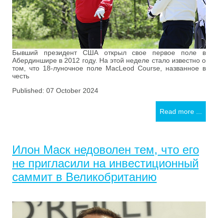
Бывший президент США открыл свое первое поле в
Абердиншире в 2012 году. На этой неделе стало известно о
том, что 18-луночное поле MacLeod Course, названное в
честь
Published: 07 October 2024
Read more ...
Илон Маск недоволен тем, что его
не пригласили на инвестиционный
саммит в Великобританию