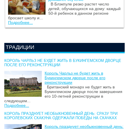
В Блэкпуле резко растет число
детей, обучающихся на дому: каждый
50-й ребенок в данном регионе
бросает школу и...
Подробнее...
ТРАДИЦИИ
КОРОЛЬ ЧАРЛЬЗ НЕ БУДЕТ ЖИТЬ В БУКИНГЕМСКОМ ДВОРЦЕ
ПОСЛЕ ЕГО РЕКОНСТРУКЦИИ
Король Чарльз не будет жить в
Букингемском дворце после его
реконструкции
Британский монарх не будет жить в
Букингемском дворце после завершения
его 10-летней реконструкции в
следующем...
Подробнее...
КОРОЛЬ ПРАЗДНУЕТ НЕОБЫКНОВЕННЫЙ ДЕНЬ: СРАЗУ ТРИ
КОРОЛЕВСКИХ СКАКУНА ОДЕРЖАЛИ ПОБЕДЫ НА СКАЧКАХ
Король празднует необыкновенный день: