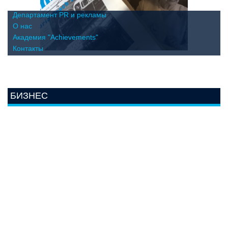
Департамент PR и рекламы
О нас
Академия "Achievements"
Контакты
БИЗНЕС