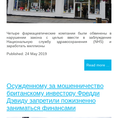
Четыре фармацевтические компании были обвинены в
нарушении закона с целью ввести в заблуждение
Национальную службу здравоохранения (NHS) и
заработать миллионы
Published: 24 May 2019
Read more ...
Осужденному за мошенничество
британскому инвестору Фредди
Дэвиду запретили пожизненно
заниматься финансами