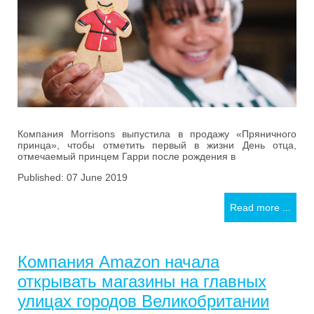
Компания Morrisons выпустила в продажу «Пряничного
принца», чтобы отметить первый в жизни День отца,
отмечаемый принцем Гарри после рождения в
Published: 07 June 2019
Read more ...
Компания Amazon начала
открывать магазины на главных
улицах городов Великобритании