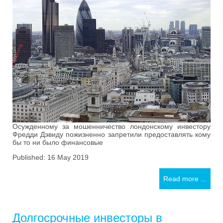
Осужденному за мошенничество лондонскому инвестору
Фредди Дэвиду пожизненно запретили предоставлять кому
бы то ни было финансовые
Published: 16 May 2019
Read more ...
Долгосрочные инвесторы в