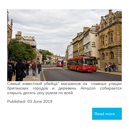
Самый известный убийца" магазинов на главных улицах
британских городов и деревень Amazon собирается
открыть десять шоу-румов по всей
Published: 03 June 2019
Read more ...