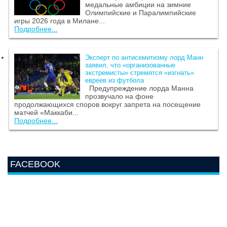
медальные амбиции на зимние
Олимпийские и Паралимпийские
игры 2026 года в Милане...
Подробнее...
Эксперт по антисемитизму лорд Манн
заявил, что «организованные
экстремисты» стремятся «изгнать»
евреев из футбола
Предупреждение лорда Манна
прозвучало на фоне
продолжающихся споров вокруг запрета на посещение
матчей «Маккаби...
Подробнее...
FACEBOOK