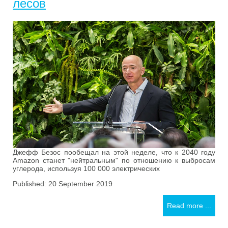
лесов
Джефф Безос пообещал на этой неделе, что к 2040 году
Amazon станет "нейтральным" по отношению к выбросам
углерода, используя 100 000 электрических
Published: 20 September 2019
Read more ...