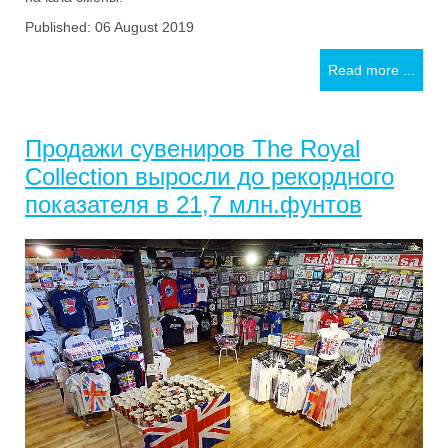
Published: 06 August 2019
Read more ...
Продажи сувениров The Royal
Collection выросли до рекордного
показателя в 21,7 млн.фунтов