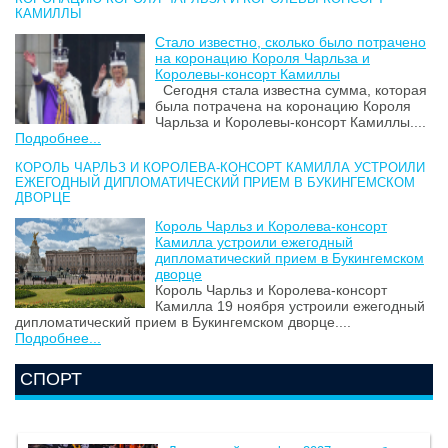
КАМИЛЛЫ
Стало известно, сколько было потрачено
на коронацию Короля Чарльза и
Королевы-консорт Камиллы
Сегодня стала известна сумма, которая
была потрачена на коронацию Короля
Чарльза и Королевы-консорт Камиллы....
Подробнее...
КОРОЛЬ ЧАРЛЬЗ И КОРОЛЕВА-КОНСОРТ КАМИЛЛА УСТРОИЛИ
ЕЖЕГОДНЫЙ ДИПЛОМАТИЧЕСКИЙ ПРИЕМ В БУКИНГЕМСКОМ
ДВОРЦЕ
Король Чарльз и Королева-консорт
Камилла устроили ежегодный
дипломатический прием в Букингемском
дворце
Король Чарльз и Королева-консорт
Камилла 19 ноября устроили ежегодный
дипломатический прием в Букингемском дворце....
Подробнее...
СПОРТ