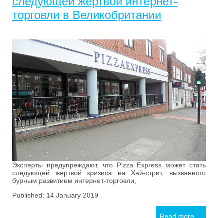
следующей жертвой интернет-
торговли в Великобритании
Эксперты предупреждают, что Pizza Express может стать
следующей жертвой кризиса на Хай-стрит, вызванного
бурным развитием интернет-торговли,
Published: 14 January 2019
Read more ...