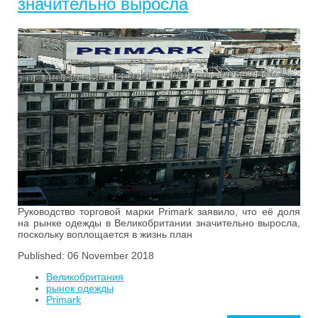
значительно выросла
Руководство торговой марки Primark заявило, что её доля
на рынке одежды в Великобритании значительно выросла,
поскольку воплощается в жизнь план
Published: 06 November 2018
Великобритания
рынок одежды
Primark