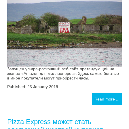
Запущен ультра-роскошный веб-сайт, претендующий на
звание «Amazon для миллионеров». Здесь самые богатые
в мире покупатели могут приобрести часы,
Published: 23 January 2019
Read more ...
Pizza Express может стать