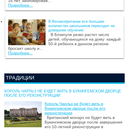
16 лет, заблокировав...
Подробнее...
В Великобритании все большее
количество школьников переходит на
домашнее обучение
В Блэкпуле резко растет число
детей, обучающихся на дому: каждый
50-й ребенок в данном регионе
бросает школу и...
Подробнее...
ТРАДИЦИИ
КОРОЛЬ ЧАРЛЬЗ НЕ БУДЕТ ЖИТЬ В БУКИНГЕМСКОМ ДВОРЦЕ
ПОСЛЕ ЕГО РЕКОНСТРУКЦИИ
Король Чарльз не будет жить в
Букингемском дворце после его
реконструкции
Британский монарх не будет жить в
Букингемском дворце после завершения
его 10-летней реконструкции в