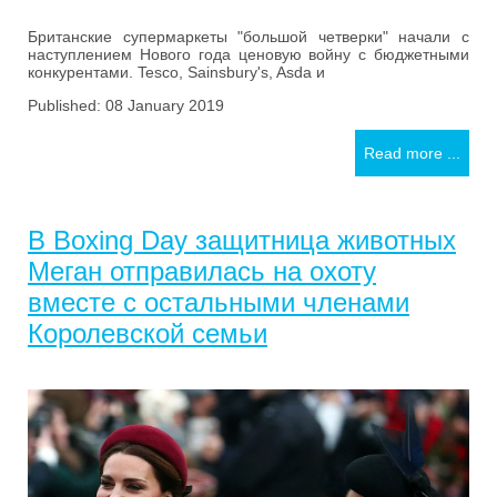
Британские супермаркеты "большой четверки" начали с
наступлением Нового года ценовую войну с бюджетными
конкурентами. Tesco, Sainsbury's, Asda и
Published: 08 January 2019
Read more ...
В Boxing Day защитница животных
Меган отправилась на охоту
вместе с остальными членами
Королевской семьи