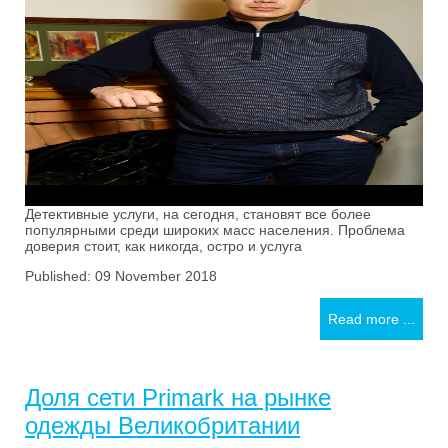
Детективные услуги, на сегодня, становят все более
популярными среди широких масс населения. Проблема
доверия стоит, как никогда, остро и услуга
Published: 09 November 2018
Read more ...
Доля сети Primark на рынке
одежды Великобритании