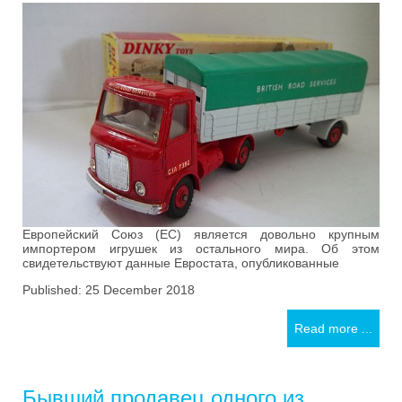
Европейский Союз (ЕС) является довольно крупным
импортером игрушек из остального мира. Об этом
свидетельствуют данные Евростата, опубликованные
Published: 25 December 2018
Read more ...
Бывший продавец одного из