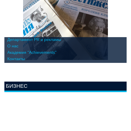
Департамент PR и рекламы
О нас
Академия "Achievements"
Контакты
БИЗНЕС