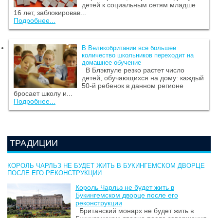
детей к социальным сетям младше
16 лет, заблокировав...
Подробнее...
В Великобритании все большее
количество школьников переходит на
домашнее обучение
В Блэкпуле резко растет число
детей, обучающихся на дому: каждый
50-й ребенок в данном регионе
бросает школу и...
Подробнее...
ТРАДИЦИИ
КОРОЛЬ ЧАРЛЬЗ НЕ БУДЕТ ЖИТЬ В БУКИНГЕМСКОМ ДВОРЦЕ
ПОСЛЕ ЕГО РЕКОНСТРУКЦИИ
Король Чарльз не будет жить в
Букингемском дворце после его
реконструкции
Британский монарх не будет жить в