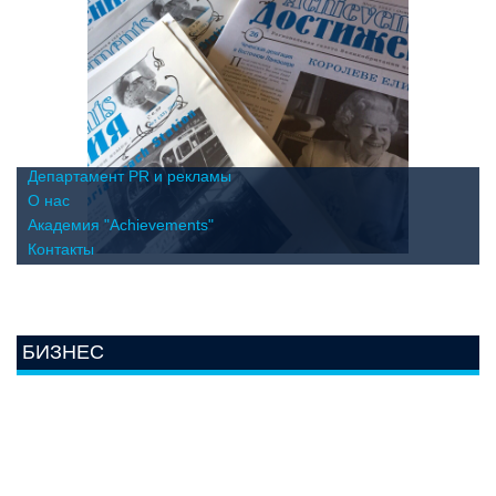
Департамент PR и рекламы
О нас
Академия "Achievements"
Контакты
БИЗНЕС