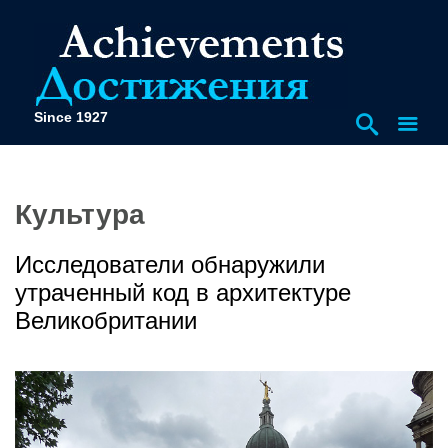
Since 1927
Культура
Исследователи обнаружили
утраченный код в архитектуре
Великобритании