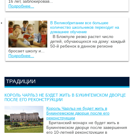
16 лет, заблокировав...
Подробнее...
В Великобритании все большее
количество школьников переходит на
домашнее обучение
В Блэкпуле резко растет число
детей, обучающихся на дому: каждый
50-й ребенок в данном регионе
бросает школу и...
Подробнее...
ТРАДИЦИИ
КОРОЛЬ ЧАРЛЬЗ НЕ БУДЕТ ЖИТЬ В БУКИНГЕМСКОМ ДВОРЦЕ
ПОСЛЕ ЕГО РЕКОНСТРУКЦИИ
Король Чарльз не будет жить в
Букингемском дворце после его
реконструкции
Британский монарх не будет жить в
Букингемском дворце после завершения
его 10-летней реконструкции в