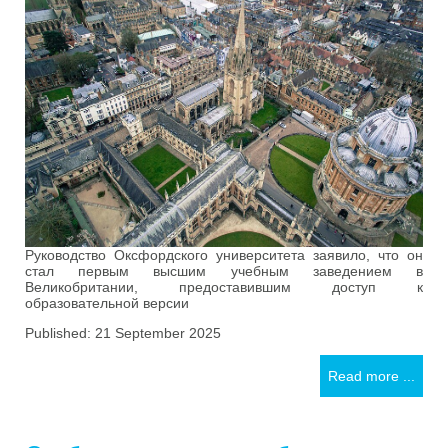
Руководство Оксфордского университета заявило, что он
стал первым высшим учебным заведением в
Великобритании, предоставившим доступ к
образовательной версии
Published: 21 September 2025
Read more ...