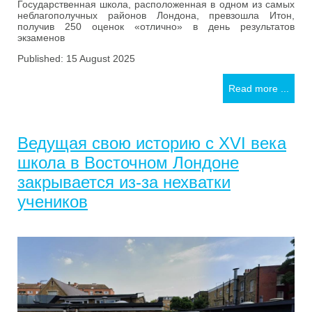
Государственная школа, расположенная в одном из самых
неблагополучных районов Лондона, превзошла Итон,
получив 250 оценок «отлично» в день результатов
экзаменов
Published: 15 August 2025
Read more ...
Ведущая свою историю с XVI века
школа в Восточном Лондоне
закрывается из-за нехватки
учеников