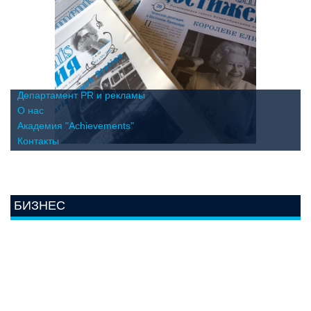
Департамент PR и рекламы
О нас
Академия "Achievements"
Контакты
БИЗНЕС