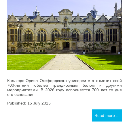
Колледж Ориэл Оксфордского университета отметит свой
700-летний юбилей грандиозным балом и другими
мероприятиями. В 2026 году исполняется 700 лет со дня
его основания
Published: 15 July 2025
Read more ...