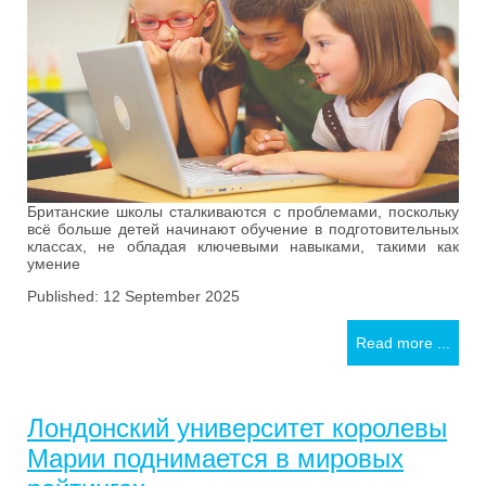
Британские школы сталкиваются с проблемами, поскольку
всё больше детей начинают обучение в подготовительных
классах, не обладая ключевыми навыками, такими как
умение
Published: 12 September 2025
Read more ...
Лондонский университет королевы
Марии поднимается в мировых