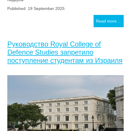
Published: 19 September 2025
Read more ...
Руководство Royal College of
Defence Studies запретило
поступление студентам из Израиля