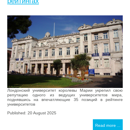
рейтингах
Лондонский университет королевы Марии укрепил свою
репутацию одного из ведущих университетов мира,
поднявшись на впечатляющие 35 позиций в рейтинге
университетов
Published: 20 August 2025
Read more ...