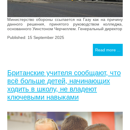
Министерство обороны ссылается на Газу как на причину
данного решения, принятого руководством колледжа,
основанного Уинстоном Черчиллем. Генеральный директор
Published: 15 September 2025
Read more ...
Британские учителя сообщают, что
всё больше детей, начинающих
ходить в школу, не владеют
ключевыми навыками