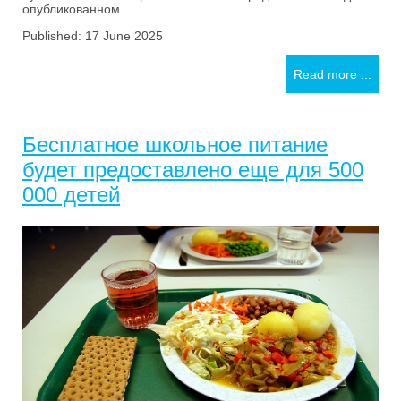
опубликованном
Published: 17 June 2025
Read more ...
Бесплатное школьное питание
будет предоставлено еще для 500
000 детей