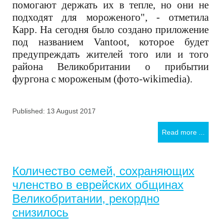
помогают держать их в тепле, но они не
подходят для мороженого", - отметила
Карр. На сегодня было создано приложение
под названием Vantoot, которое будет
предупреждать жителей того или и того
района Великобритании о прибытии
фургона с мороженым (фото-wikimedia).
Published: 13 August 2017
Read more ...
Количество семей, сохраняющих
членство в еврейских общинах
Великобритании, рекордно
снизилось