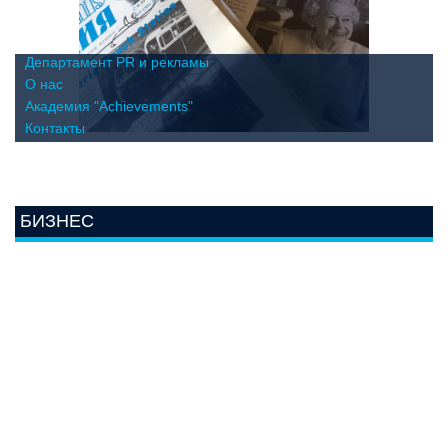
Департамент PR и рекламы
О нас
Академия "Achievements"
Контакты
БИЗНЕС