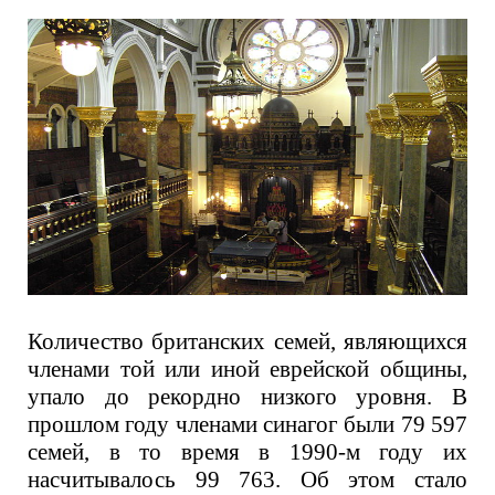
Количество британских семей, являющихся
членами той или иной еврейской общины,
упало до рекордно низкого уровня. В
прошлом году членами синагог были 79 597
семей, в то время в 1990-м году их
насчитывалось 99 763. Об этом стало