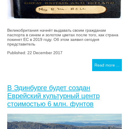
Великобритания начнёт выдавать своим гражданам
паспорта в синем и золотом цветах после того, как страна
покинет ЕС в 2019 году. Об этом заявил сегодня
представитель
Published: 22 December 2017
Read more ...
В Эдинбурге будет создан
Еврейский культурный центр
стоимостью 6 млн. фунтов