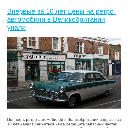
Впервые за 10 лет цены на ретро-
автомобили в Великобритании
упали
Ценность ретро-автомобилей в Великобритании впервые за
10 лет начала снижаться из-за дефицита запасных частей,