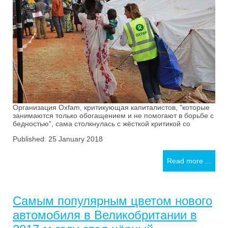
Организация Oxfam, критикующая капиталистов, "которые
занимаются только обогащением и не помогают в борьбе с
бедностью", сама столкнулась с жёсткой критикой со
Published: 25 January 2018
Read more ...
Самым популярным цветом нового
автомобиля в Великобритании в