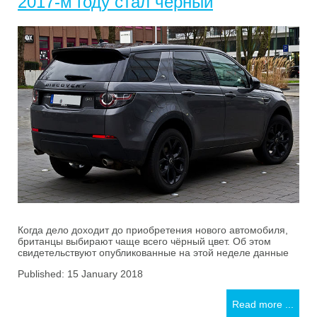
2017-м году стал чёрный
Когда дело доходит до приобретения нового автомобиля,
британцы выбирают чаще всего чёрный цвет. Об этом
свидетельствуют опубликованные на этой неделе данные
Published: 15 January 2018
Read more ...