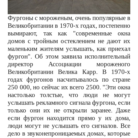
Фургоны с мороженым, очень популярные в
Великобритании в 1970-х годах, постепенно
вымирают, так как "современные окна
домов с тройным остеклением не дают их
маленьким жителям услышать, как приехал
фургон". Об этом заявила исполнительный
директор Ассоциации мороженого
Великобритании Велика Карр. В 1970-х
годах фургонов насчитывалось по стране
250 000, но сейчас их всего 2500. "Эти окна
настолько толстые, что люди не могут
услышать рекламного сигнала фургона, если
только они их не открыли заранее. Даже
если фургон находится прямо у их дома,
люди могут не услышать его сигналов. Все
дело в звуконепроницаемых домах, которые