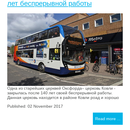
лет беспрерывной работы
Одна из старейших церквей Оксфорда– церковь Ковли -
закрылась после 140 лет своей беспрерывной работы.
Данная церковь находится в районе Ковли роад и хорошо
Published: 02 November 2017
Read more ...