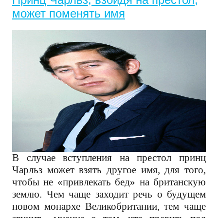
может поменять имя
В случае вступления на престол принц
Чарльз может взять другое имя, для того,
чтобы не «привлекать бед» на британскую
землю. Чем чаще заходит речь о будущем
новом монархе Великобритании, тем чаще