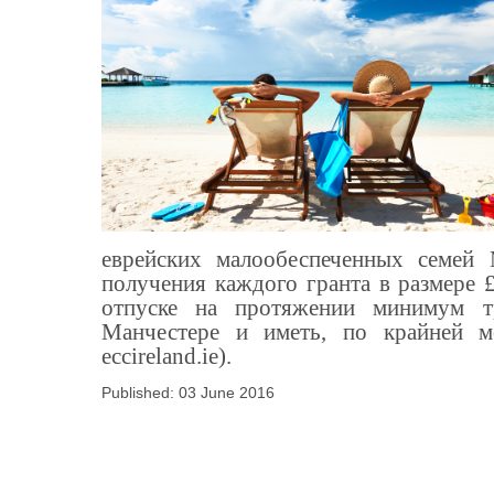
еврейских малообеспеченных семей 
получения каждого гранта в размере 
отпуске на протяжении минимум т
Манчестере и иметь, по крайней м
eccireland.ie).
Published: 03 June 2016