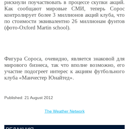
рискнули поучаствовать в процессе скупки акций.
Как сообщают мировые СМИ, теперь Сорос
контролирует более 3 миллионов акций клуба, что
по стоимости эквивалентно 26 миллионам фунтов
(фото-Oxford Martin school).
Фигура Сороса, очевидно, является знаковой для
мирового бизнеса, так что вполне возможно, его
участие подогреет интерес к акциям футбольного
клуба «Манчестер Юнайтед».
Published: 21 August 2012
The Weather Network