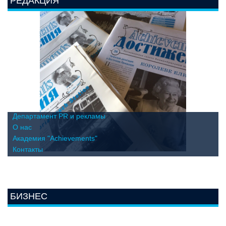
РЕДАКЦИЯ
Департамент PR и рекламы
О нас
Академия "Achievements"
Контакты
БИЗНЕС