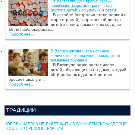
От Австралии до Европы: страны
принимают меры по ограничению
доступа детей к социальным сетям
В декабре Австралия стала первой в
мире страной, запретившей доступ
детей к социальным сетям младше
16 лет, заблокировав...
Подробнее...
В Великобритании все большее
количество школьников переходит на
домашнее обучение
В Блэкпуле резко растет число
детей, обучающихся на дому: каждый
50-й ребенок в данном регионе
бросает школу и...
Подробнее...
ТРАДИЦИИ
КОРОЛЬ ЧАРЛЬЗ НЕ БУДЕТ ЖИТЬ В БУКИНГЕМСКОМ ДВОРЦЕ
ПОСЛЕ ЕГО РЕКОНСТРУКЦИИ