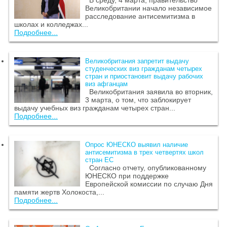
Великобритании начало независимое
расследование антисемитизма в
школах и колледжах...
Подробнее...
Великобритания запретит выдачу
студенческих виз гражданам четырех
стран и приостановит выдачу рабочих
виз афганцам
Великобритания заявила во вторник,
3 марта, о том, что заблокирует
выдачу учебных виз гражданам четырех стран...
Подробнее...
Опрос ЮНЕСКО выявил наличие
антисемитизма в трех четвертях школ
стран ЕС
Согласно отчету, опубликованному
ЮНЕСКО при поддержке
Европейской комиссии по случаю Дня
памяти жертв Холокоста,...
Подробнее...