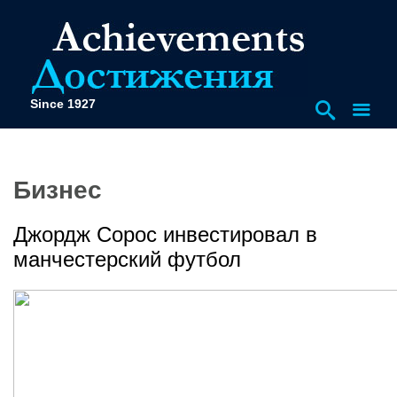
Since 1927
Бизнес
Джордж Сорос инвестировал в
манчестерский футбол