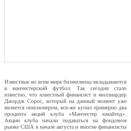
Известные во всем мире бизнесмены вкладываются
в манчестерский футбол. Так сегодня стало
известно, что известный финансист и миллиардер
Джордж Сорос, который на данный момент уже
является пенсионером, все-же купил примерно два
процента акций клуба «Манчестер юнайтед».
Акции клуба начали подаваться на фондовом
рынке США в начале августа и многие финансисты