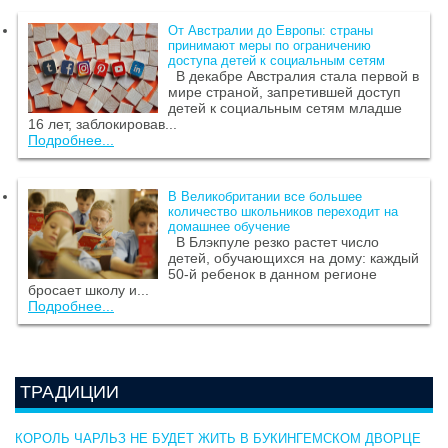
От Австралии до Европы: страны
принимают меры по ограничению
доступа детей к социальным сетям
В декабре Австралия стала первой в
мире страной, запретившей доступ
детей к социальным сетям младше
16 лет, заблокировав...
Подробнее...
В Великобритании все большее
количество школьников переходит на
домашнее обучение
В Блэкпуле резко растет число
детей, обучающихся на дому: каждый
50-й ребенок в данном регионе
бросает школу и...
Подробнее...
ТРАДИЦИИ
КОРОЛЬ ЧАРЛЬЗ НЕ БУДЕТ ЖИТЬ В БУКИНГЕМСКОМ ДВОРЦЕ