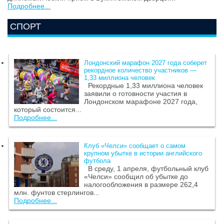
Подробнее...
СПОРТ
Лондонский марафон 2027 года соберет
рекордное количество участников —
1,33 миллиона человек
Рекордные 1,33 миллиона человек
заявили о готовности участия в
Лондонском марафоне 2027 года,
который состоится...
Подробнее...
Клуб «Челси» сообщает о самом
крупном убытке в истории английского
футбола
В среду, 1 апреля, футбольный клуб
«Челси» сообщил об убытке до
налогообложения в размере 262,4
млн. фунтов стерлингов...
Подробнее...