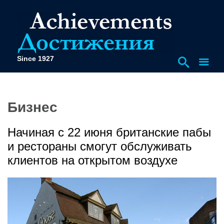
Since 1927
Бизнес
Начиная с 22 июня британские пабы
и рестораны смогут обслуживать
клиентов на открытом воздухе