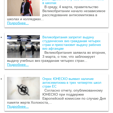
в школах
В среду, 4 марта, правительство
Великобритании начало независимое
расследование антисемитизма в
школах и колледжах...
Подробнее...
Великобритания запретит выдачу
студенческих виз гражданам четырех
стран и приостановит выдачу рабочих
виз афганцам
Великобритания заявила во вторник,
3 марта, о том, что заблокирует
выдачу учебных виз гражданам четырех стран...
Подробнее...
Опрос ЮНЕСКО выявил наличие
антисемитизма в трех четвертях школ
стран ЕС
Согласно отчету, опубликованному
ЮНЕСКО при поддержке
Европейской комиссии по случаю Дня
памяти жертв Холокоста,...
Подробнее...