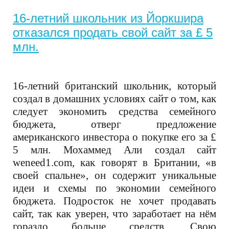
16-летний школьник из Йоркшира
отказался продать свой сайт за £ 5
млн.
16-летний британский школьник, который
создал в домашних условиях сайт о том, как
следует экономить средства семейного
бюджета, отверг предложение
американского инвестора о покупке его за £
5 млн. Мохаммед Али создал сайт
weneed1.com, как говорят в Британии, «в
своей спальне», он содержит уникальные
идеи и схемы по экономии семейного
бюджета. Подросток не хочет продавать
сайт, так как уверен, что заработает на нём
гораздо больше средств. Свою