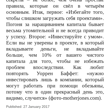
правила, которые он свёл в четырём
основным. Итак, первое: «Избегайте того,
чтобы слишком загружать себя проектами».
Погоня за наращиванием капитала бывает
весьма утомительной и не всегда приводит
у успеху. Второе: «Инвестируйте с умом».
Если вы не уверены в проекте, в который
вкладываете деньги, не вкладывайте
больше, чем 10
%
от вашего чистого
капитала для того, чтобы не избежать
проблем впоследствии. Как любит
повторять Уоррен Баффет: «нужно
инвестировать лишь в компании, который
могут работать при помощи обезьяны,
потому что в один прекрасный день это,
видимо, случится» (фото-motherjones.com).
Published: 27 January 2017