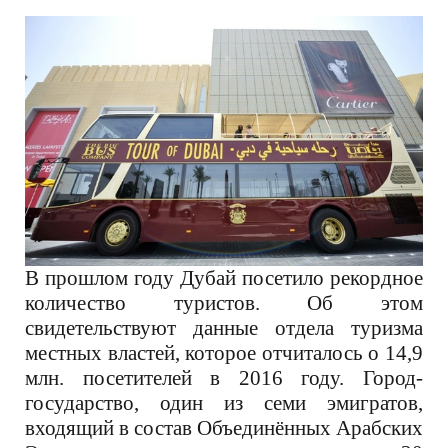
В прошлом году Дубай посетило рекордное
количество туристов. Об этом
свидетельствуют данные отдела туризма
местных властей, которое отчиталось о 14,9
млн. посетителей в 2016 году. Город-
государство, один из семи эмигратов,
входящий в состав Объединённых Арабских