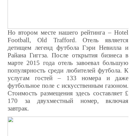
Но втором месте нашего рейтинга – Hotel
Football, Old Trafford. Отель является
детищем легенд футбола Гэри Невилла и
Райана Гиггза. После открытия бизнеса в
марте 2015 года отель завоевал большую
популярность среди любителей футбола. К
услугам гостей – 133 номера и даже
футбольное поле с искусственным газоном.
Стоимость размещения здесь составляет £
170 за двухместный номер, включая
завтрак.