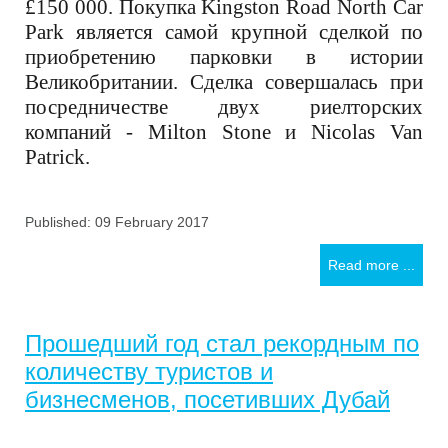
£150 000. Покупка Kingston Road North Car
Park является самой крупной сделкой по
приобретению парковки в истории
Великобритании. Сделка совершалась при
посредничестве двух риелторских
компаний - Milton Stone и Nicolas Van
Patrick.
Published: 09 February 2017
Read more ...
Прошедший год стал рекордным по
количеству туристов и
бизнесменов, посетивших Дубай