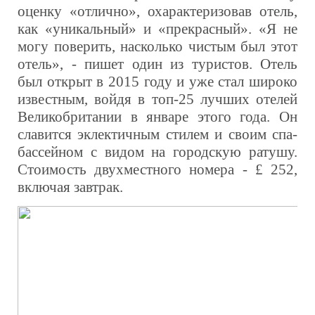
оценку «отлично», охарактеризовав отель,
как «уникальный» и «прекрасный». «Я не
могу поверить, насколько чистым был этот
отель», - пишет один из туристов. Отель
был открыт в 2015 году и уже стал широко
известным, войдя в топ-25 лучших отелей
Великобритании в январе этого года. Он
славится эклектичным стилем и своим спа-
бассейном с видом на городскую ратушу.
Стоимость двухместного номера - £ 252,
включая завтрак.