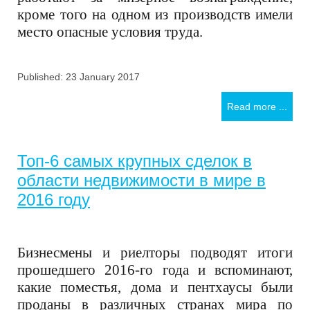
кроме того на одном из производств имели
место опасные условия труда.
Published: 23 January 2017
Read more ...
Топ-6 самых крупных сделок в
области недвижимости в мире в
2016 году
Бизнесмены и риелторы подводят итоги
прошедшего 2016-го года и вспоминают,
какие поместья, дома и пентхаусы были
проданы в различных странах мира по