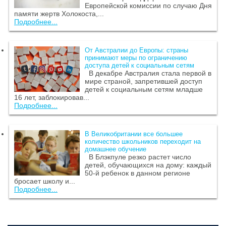
Европейской комиссии по случаю Дня
памяти жертв Холокоста,...
Подробнее...
От Австралии до Европы: страны
принимают меры по ограничению
доступа детей к социальным сетям
В декабре Австралия стала первой в
мире страной, запретившей доступ
детей к социальным сетям младше
16 лет, заблокировав...
Подробнее...
В Великобритании все большее
количество школьников переходит на
домашнее обучение
В Блэкпуле резко растет число
детей, обучающихся на дому: каждый
50-й ребенок в данном регионе
бросает школу и...
Подробнее...