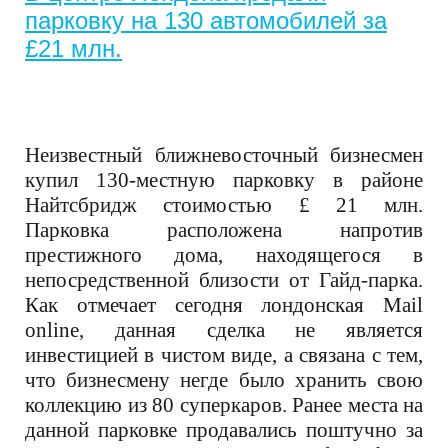
парковку на 130 автомобилей за
£21 млн.
Неизвестный ближневосточный бизнесмен
купил 130-местную парковку в районе
Найтсбридж стоимостью £ 21 млн.
Парковка расположена напротив
престижного дома, находящегося в
непосредственной близости от Гайд-парка.
Как отмечает сегодня лондонская Mail
online, данная сделка не является
инвестицией в чистом виде, а связана с тем,
что бизнесмену негде было хранить свою
коллекцию из 80 суперкаров. Ранее места на
данной парковке продавались поштучно за