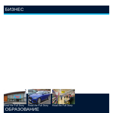
БИЗНЕС
Read the Full Story
Read the Full Story
Read the Full Story
ОБРАЗОВАНИЕ