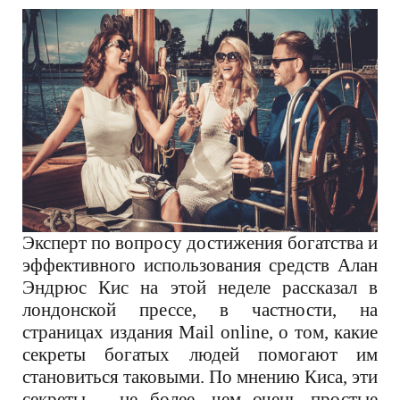
Эксперт по вопросу достижения богатства и
эффективного использования средств Алан
Эндрюс Кис на этой неделе рассказал в
лондонской прессе, в частности, на
страницах издания
Mail online,
о том, какие
секреты богатых людей помогают им
становиться таковыми. По мнению Киса, эти
секреты – не более, чем очень простые