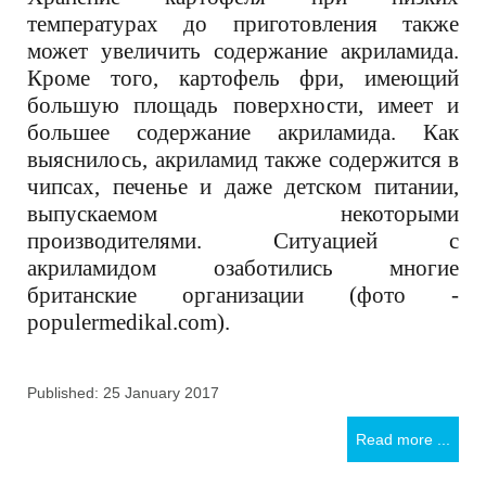
температурах до приготовления также
может увеличить содержание акриламида.
Кроме того, картофель фри, имеющий
большую площадь поверхности, имеет и
большее содержание акриламида. Как
выяснилось, акриламид также содержится в
чипсах, печенье и даже детском питании,
выпускаемом некоторыми
производителями. Ситуацией с
акриламидом озаботились многие
британские организации (фото -
populermedikal.com).
Published: 25 January 2017
Read more ...