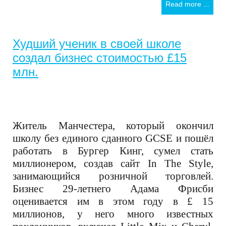
Read more ...
Худший ученик в своей школе
создал бизнес стоимостью £15
млн.
Житель Манчестера, который окончил
школу без единого сданного
GCSE
и пошёл
работать в Бургер Кинг, сумел стать
миллионером, создав сайт
In The Style,
занимающийся розничной торговлей.
Бизнес 29-летнего Адама Фрисби
оценивается им в этом году в £ 15
миллионов, у него много известных