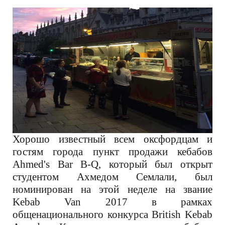
Хорошо известный всем оксфордцам и
гостям города пункт продажи кебабов
Ahmed's Bar B-Q, который был открыт
студентом Ахмедом Семлали, был
номинирован на этой неделе на звание
Kebab Van 2017
в рамках
общенационального конкурса British Kebab