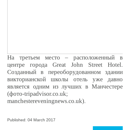
На третьем место – расположенный в
центре города Great John Street Hotel.
Созданный в переоборудованном здании
викторианской школы отель уже давно
является одним из лучших в Манчестере
(фото-tripadvisor.co.uk;
manchestereveningnews.co.uk).
Published: 04 March 2017