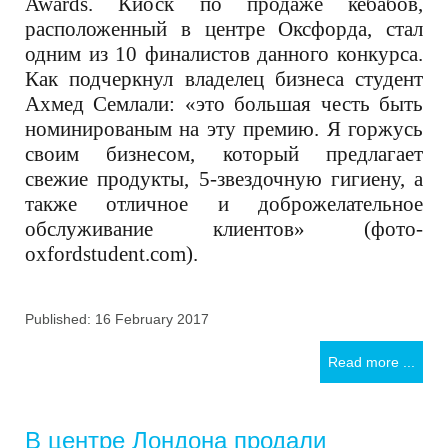
Awards. Киоск по продаже кебабов,
расположенный в центре Оксфорда, стал
одним из 10 финалистов данного конкурса.
Как подчеркнул владелец бизнеса студент
Ахмед Семлали: «это большая честь быть
номинированым на эту премию. Я горжусь
своим бизнесом, который предлагает
свежие продукты, 5-звездочную гигиену, а
также отличное и доброжелательное
обслуживание клиентов» (фото-
oxfordstudent.com).
Published: 16 February 2017
Read more ...
В центре Лондона продали