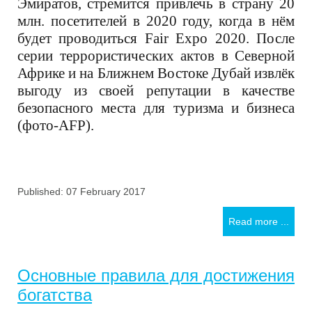
Эмиратов, стремится привлечь в страну 20
млн. посетителей в 2020 году, когда в нём
будет проводиться
Fair Expo 2020. После
серии террористических актов в Северной
Африке и на Ближнем Востоке Дубай извлёк
выгоду из своей репутации в качестве
безопасного места для туризма и бизнеса
(фото-AFP).
Published: 07 February 2017
Read more ...
Основные правила для достижения
богатства