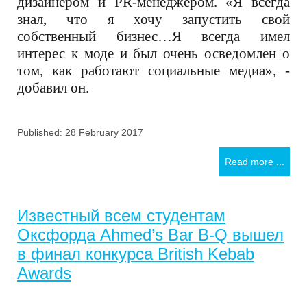
дизайнером и
PR
-менеджером. «Я всегда
знал, что я хочу запустить свой
собственный бизнес…Я всегда имел
интерес к моде и был очень осведомлен о
том, как работают социальные медиа», -
добавил он.
Published: 28 February 2017
Read more ...
Известный всем студентам
Оксфорда Ahmed’s Bar B-Q вышел
в финал конкурса British Kebab
Awards