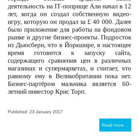
деятельность на
IT
-поприще Али начал в 12
лет, когда он создал собственную видео-
игру, которую он продал за £ 40 000. Далее
было приложение для работы на фондовом
рынке и другие бизнес-проекты. Подросток
из Дьюсбери, что в Йоркшире, в настоящее
время готовится к запуску сайта,
содержащего сравнения цен в различных
магазинах и супермаркетах, и считает, что
равному ему в Великобритании пока нет.
Бизнес-партёром мальчика является 60-
летний инвестор Крис Торп
.
Published: 23 January 2017
Read more ...