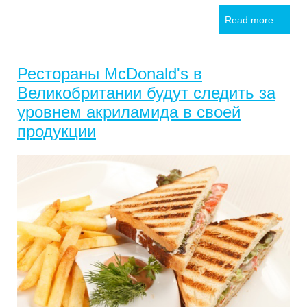
Read more ...
Рестораны McDonald's в
Великобритании будут следить за
уровнем акриламида в своей
продукции