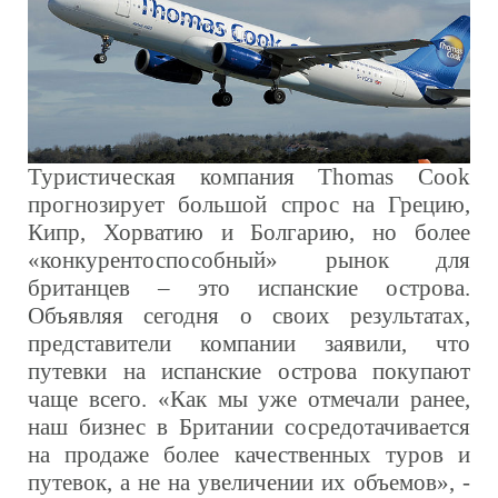
Туристическая компания Thomas Cook
прогнозирует большой спрос на Грецию,
Кипр, Хорватию и Болгарию, но более
«конкурентоспособный» рынок для
британцев – это испанские острова.
Объявляя сегодня о своих результатах,
представители компании заявили, что
путевки на испанские острова покупают
чаще всего. «Как мы уже отмечали ранее,
наш бизнес в Британии сосредотачивается
на продаже более качественных туров и
путевок, а не на увеличении их объемов», -