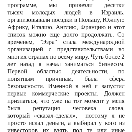
программе, мы привезли десятки
тысяч молодых людей в Израиль,
организовывали поездки в Польшу, Южную
Африку, Италию, Англию, Францию и этот
список можно ещё долго продолжать. Со
временем, "Эзра" стала международной
организацией с представительствами во
многих странах по всему миру. Чуть более 2
лет назад я начал заниматься бизнесом.
Первой областью деятельности, по
понятным причинам, была сфера
безопасности. Именной в ней я запустил
первые коммерческие проекты. Должен
признаться, что уже на тот момент у меня
была репутация человека слова,
который «сказал-сделал», поэтому я не
просто искал деньги, а выбирал у кого из
инвесторов их взять под те или иные