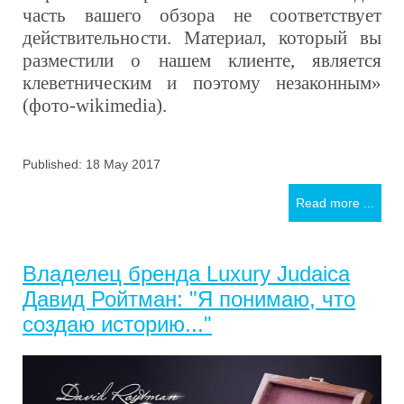
часть вашего обзора не соответствует
действительности. Материал, который вы
разместили о нашем клиенте, является
клеветническим и поэтому незаконным»
(фото-wikimedia).
Published: 18 May 2017
Read more ...
Владелец бренда Luxury Judaica
Давид Ройтман: "Я понимаю, что
создаю историю..."