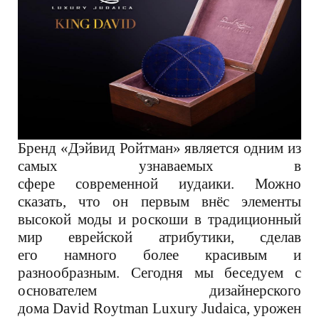
Бренд «Дэйвид Ройтман» является одним из
самых узнаваемых в
сфере современной иудаики. Можно
сказать, что он первым внёс элементы
высокой моды и роскоши в традиционный
мир еврейской атрибутики, сделав
его намного более красивым и
разнообразным. Сегодня мы беседуем с
основателем дизайнерского
дома David Roytman Luxury Judaica, уроженце