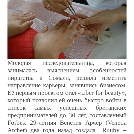
Молодая исследовательница, которая
занималась выяснением особенностей
пиратства в Сомали, решила изменить
направление карьеры, занявшись бизнесом.
Её первым проектом стал «
Uber for beauty
»,
который позволил ей очень быстро войти в
список самых успешных британских
предпринимателей до 30 лет, составленный
Forbes.
29-летняя Венетия Арчер (Venetia
Archer) два года назад создала Ruuby –