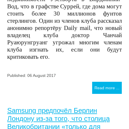
Вод, что в графстве Суррей, где дома могут
стоить более 30 миллионов фунтов
стерлингов. Один из членов клуба рассказал
анонимно репортёру
Daily mail,
что новый
владелец клуба доктор Чанчай
Руаюрунгруанг угрожал многим членам
клуба изгнать их, если они будут
критиковать его.
Published: 06 August 2017
Read more ...
Samsung предпочёл Берлин
Лондону из-за того, что столица
Великобритании «только для