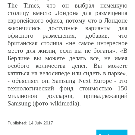
The Times, что он выбрал немецкую
столицу вместо Лондона для размещения
европейского офиса, потому что в Лондоне
закончились доступные варианты для
офисного размещения, добавив, что
британская столица «не самое интересное
место для жизни, если вы не богаты».
«В
Берлине вы можете делать все, не имея
особого количества денег. Вы можете
кататься на велосипеде или сидеть в парке»,
- объясняет он.
Samsung Next Europe - это
технологический фонд стоимостью 150
миллионов долларов, принадлежащий
Samsung (фото-wikimedia).
Published: 14 July 2017