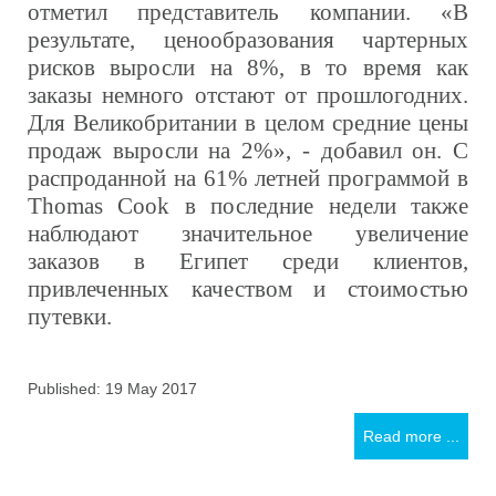
отметил представитель компании. «В
результате, ценообразования чартерных
рисков выросли на 8%, в то время как
заказы немного отстают от прошлогодних.
Для Великобритании в целом средние цены
продаж выросли на 2%», - добавил он. С
распроданной на 61% летней программой в
Thomas Cook в последние недели также
наблюдают значительное увеличение
заказов в Египет среди клиентов,
привлеченных качеством и стоимостью
путевки.
Published: 19 May 2017
Read more ...