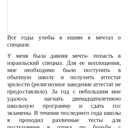
Все годы учебы в ешиве я мечтал о
спецназе.
У меня была давняя мечта- попасть в
израильский спецназ. Для ее воплощения,
мне необходимо было поступить в
обычную школу и получить аттестат
зрелости (религиозное заведение аттестат не
предоставляло). За год с небольшим мне
удалось нагнать двенадцатилетнюю
школьную программу и сдать гос
экзамены. В течение последнего года школы
я проходил различные тесты для
поступления в отряд по борьбе с