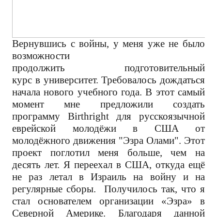
Вернувшись с войны, у меня уже не было
возможности
продолжить подготовительный
курс в университет. Требовалось дождаться
начала нового учебного года. В этот самый
момент мне предложили создать
программу Birthright для русскоязычной
еврейской молодёжи в США от
молодёжного движения "Эзра Олами". Этот
проект поглотил меня больше, чем на
десять лет. Я переехал в США, откуда ещё
не раз летал в Израиль на войну и на
регулярные сборы. Получилось так, что я
стал основателем организации «Эзра» в
Северной Америке. Благодаря данной