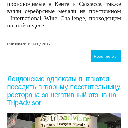
проихводимые в Кенте и Саксессе, также
взяли серебряные медали на престижном
International Wine Challenge, проходящем
на этой неделе.
Published: 19 May 2017
Read more ...
Лондонские адвокаты пытаются
посадить в тюрьму посетительницу
ресторана за негативный отзыв на
TripAdvisor