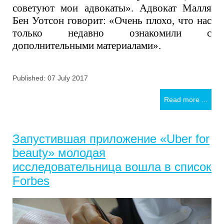
советуют мои адвокаты». Адвокат Малля
Бен Уотсон говорит: «Очень плохо, что нас
только недавно ознакомили с
дополнительными материалами».
Published: 07 July 2017
Read more ...
Запустившая приложение «Uber for
beauty» молодая
исследовательница вошла в список
Forbes