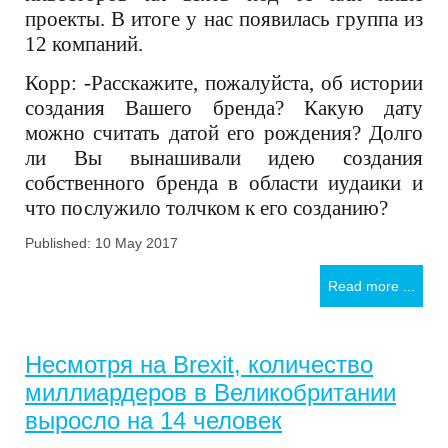
проекты. В итоге у нас появилась группа из
12 компаний.
Корр: -Расскажите, пожалуйста, об истории
создания Вашего бренда? Какую дату
можно считать датой его рождения? Долго
ли Вы вынашивали идею создания
собственного бренда в области иудаики и
что послужило толчком к его созданию?
Published: 10 May 2017
Read more ...
Несмотря на Brexit, количество
миллиардеров в Великобритании
выросло на 14 человек