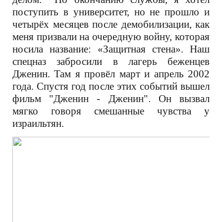
поступить в университет, но не прошло и
четырёх месяцев после демобилизации, как
меня призвали на очередную войну, которая
носила название: «Защитная стена». Наш
спецназ забросили в лагерь беженцев
Дженин. Там я провёл март и апрель 2002
года. Спустя год после этих событий вышел
фильм "Дженин - Дженин". Он вызвал
мягко говоря смешанные чувства у
израильтян.