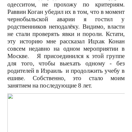
одесситом, не прохожу по критериям.
Раввин Коган убедил их в том, что в момент
чернобыльской аварии я гостил у
родственников неподалёку. Видимо, власти
не стали проверять явки и пороли. Кстати,
эту историю мне рассказал Ицхак Конан
совсем недавно на одном мероприятии в
Москве. Я присоединился к этой группе
для того, чтобы выехать одному - без
родителей в Израиль и продолжить учебу в
ешиве. Собственно, это стало моим
занятием на последующие 8 лет.