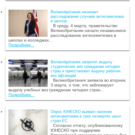
Великобритания начинает
расследование случаев антисемитизма
в школах
В среду, 4 марта, правительство
Великобритании начало независимое
расследование антисемитизма в
школах и колледжах...
Подробнее...
Великобритания запретит выдачу
студенческих виз гражданам четырех
стран и приостановит выдачу рабочих
виз афганцам
Великобритания заявила во вторник,
3 марта, о том, что заблокирует
выдачу учебных виз гражданам четырех стран...
Подробнее...
Опрос ЮНЕСКО выявил наличие
антисемитизма в трех четвертях школ
стран ЕС
Согласно отчету, опубликованному
ЮНЕСКО при поддержке