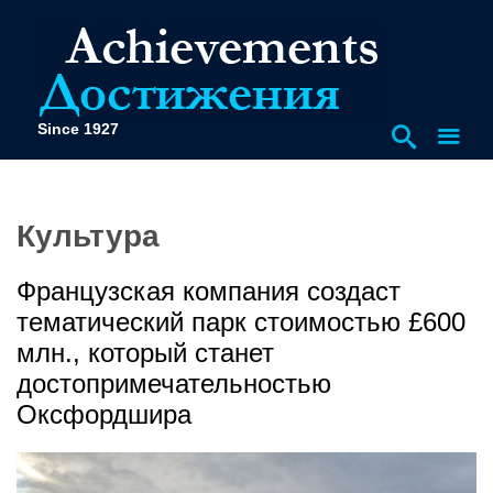
Since 1927
Культура
Французская компания создаст
тематический парк стоимостью £600
млн., который станет
достопримечательностью
Оксфордшира