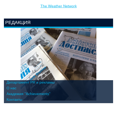
The Weather Network
РЕДАКЦИЯ
Департамент PR и рекламы
О нас
Академия "Achievements"
Контакты