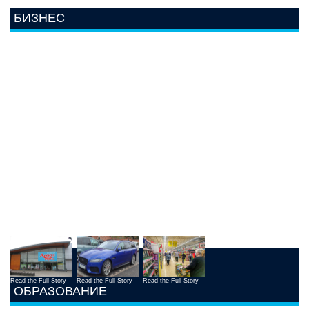
БИЗНЕС
Read the Full Story
Read the Full Story
Read the Full Story
ОБРАЗОВАНИЕ