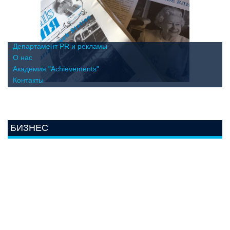
Департамент PR и рекламы
О нас
Академия "Achievements"
Контакты
БИЗНЕС