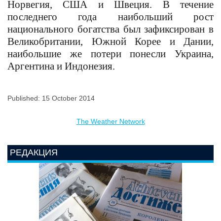
Норвегия, США и Швеция. В течение
последнего года наибольший рост
национального богатства был зафиксирован в
Великобритании, Южной Корее и Дании,
наибольшие же потери понесли Украина,
Аргентина и Индонезия.
Published: 15 October 2014
The Weather Network
РЕДАКЦИЯ