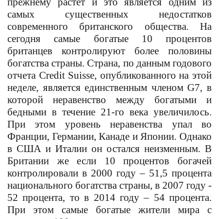
прежнему растет и это является одним из
самых существенных недостатков
современного британского общества. На
сегодня самые богатые 10 процентов
британцев контролируют более половины
богатства страны. Страна, по данным годового
отчета
Credit Suisse,
опубликованного на этой
неделе, является единственным членом
G7
, в
которой неравенство между богатыми и
бедными в течение 21-го века увеличилось.
При этом уровень неравенства упал во
Франции, Германии, Канаде и Японии. Однако
в США и Италии он остался неизменным. В
Британии же если 10 процентов богачей
контролировали в 2000 году – 51,5 процента
национального богатства страны, в 2007 году -
52 процента, то в 2014 году – 54 процента.
При этом самые богатые жители мира с