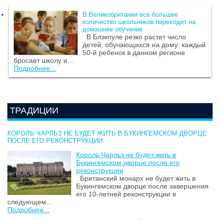
В Великобритании все большее
количество школьников переходит на
домашнее обучение
В Блэкпуле резко растет число
детей, обучающихся на дому: каждый
50-й ребенок в данном регионе
бросает школу и...
Подробнее...
ТРАДИЦИИ
КОРОЛЬ ЧАРЛЬЗ НЕ БУДЕТ ЖИТЬ В БУКИНГЕМСКОМ ДВОРЦЕ
ПОСЛЕ ЕГО РЕКОНСТРУКЦИИ
Король Чарльз не будет жить в
Букингемском дворце после его
реконструкции
Британский монарх не будет жить в
Букингемском дворце после завершения
его 10-летней реконструкции в
следующем...
Подробнее...