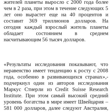
жителей планеты выросло с 2000 года более
чем в 2 раза, при этом в течение следующих 5
лет оно вырастет еще на 40 процентов и
составит 369 триллионов долларов. На
сегодня каждый взрослый житель планеты
обладает состоянием в среднем
насчитывающим 56 тысяч долларов.
«Результаты исследования показывают, что
неравенство имеет тенденцию к росту с 2008
года, особенно в развивающихся странах»,-
подчеркнул один из авторов исследования
Маркус Стиерли из
Credit Suisse Research
Institute. При этом
самый высокий средний
уровень богатства в мире имеет Швейцария –
581 000 долларов, далее следуют Австралия,