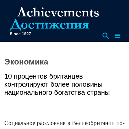
Since 1927
Экономика
10 процентов британцев
контролируют более половины
национального богатства страны
Социальное расслоение в Великобритании по-