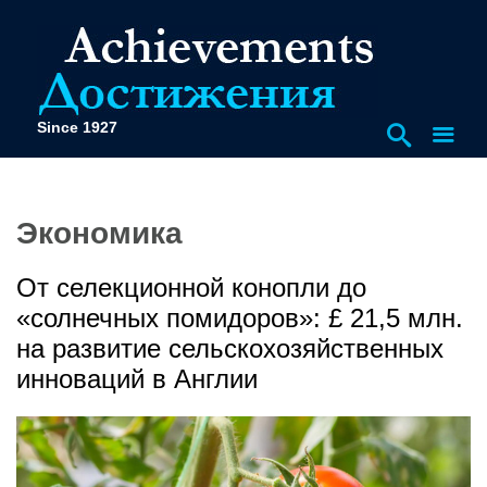
Since 1927
Экономика
От селекционной конопли до
«солнечных помидоров»: £ 21,5 млн.
на развитие сельскохозяйственных
инноваций в Англии