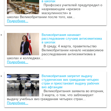
в школах
Профсоюз учителей предупредил о
назревающем «кризисе
маскулинности» в
школах Великобритании после того, как...
Подробнее...
Великобритания начинает
расследование случаев антисемитизма
в школах
В среду, 4 марта, правительство
Великобритании начало независимое
расследование антисемитизма в
школах и колледжах...
Подробнее...
Великобритания запретит выдачу
студенческих виз гражданам четырех
стран и приостановит выдачу рабочих
виз афганцам
Великобритания заявила во вторник,
3 марта, о том, что заблокирует
выдачу учебных виз гражданам четырех стран...
Подробнее...