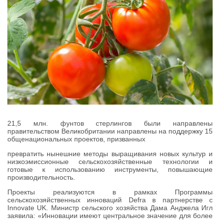
21,5 млн. фунтов стерлингов были направлены
правительством Великобритании направлены на поддержку 15
общенациональных проектов, призванных
превратить нынешние методы выращивания новых культур и
низкоэмиссионные сельскохозяйственные технологии и
готовые к использованию инструменты, повышающие
производительность.
Проекты реализуются в рамках Программы
сельскохозяйственных инноваций Defra в партнерстве с
Innovate UK. Министр сельского хозяйства Дама Анджела Игл
заявила: «Инновации имеют центральное значение для более