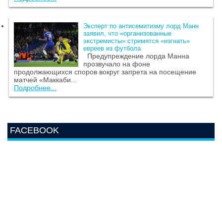
Эксперт по антисемитизму лорд Манн
заявил, что «организованные
экстремисты» стремятся «изгнать»
евреев из футбола
Предупреждение лорда Манна
прозвучало на фоне
продолжающихся споров вокруг запрета на посещение
матчей «Маккаби...
Подробнее...
FACEBOOK