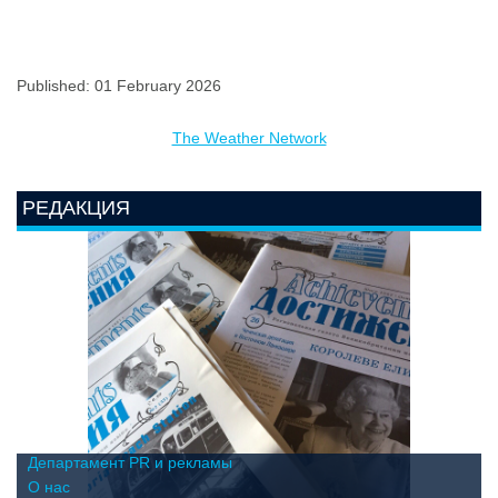
Published: 01 February 2026
The Weather Network
РЕДАКЦИЯ
Департамент PR и рекламы
О нас