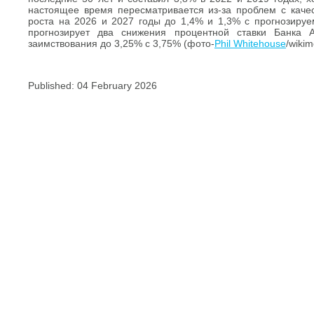
настоящее время пересматривается из-за проблем с каче
роста на 2026 и 2027 годы до 1,4% и 1,3% с прогнозируе
прогнозирует два снижения процентной ставки Банка А
заимствования до 3,25% с 3,75% (фото-
Phil Whitehouse
/wikim
Published: 04 February 2026