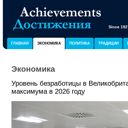
Since 192
ГЛАВНАЯ
ЭКОНОМИКА
ПОЛИТИКА
ТРАДИЦИИ
Экономика
Уровень безработицы в Великобрита
максимума в 2026 году