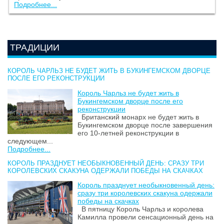
Подробнее...
ТРАДИЦИИ
КОРОЛЬ ЧАРЛЬЗ НЕ БУДЕТ ЖИТЬ В БУКИНГЕМСКОМ ДВОРЦЕ
ПОСЛЕ ЕГО РЕКОНСТРУКЦИИ
Король Чарльз не будет жить в
Букингемском дворце после его
реконструкции
Британский монарх не будет жить в
Букингемском дворце после завершения
его 10-летней реконструкции в
следующем...
Подробнее...
КОРОЛЬ ПРАЗДНУЕТ НЕОБЫКНОВЕННЫЙ ДЕНЬ: СРАЗУ ТРИ
КОРОЛЕВСКИХ СКАКУНА ОДЕРЖАЛИ ПОБЕДЫ НА СКАЧКАХ
Король празднует необыкновенный день:
сразу три королевских скакуна одержали
победы на скачках
В пятницу Король Чарльз и королева
Камилла провели сенсационный день на