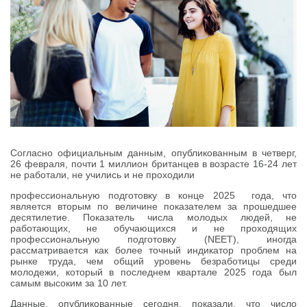
Согласно официальным данным, опубликованным в четверг,
26 февраля, почти 1 миллион британцев в возрасте 16-24 лет
не работали, не учились и не проходили
профессиональную подготовку в конце 2025 года, что
является вторым по величине показателем за прошедшее
десятилетие. Показатель числа молодых людей, не
работающих, не обучающихся и не проходящих
профессиональную подготовку (NEET), иногда
рассматривается как более точный индикатор проблем на
рынке труда, чем общий уровень безработицы среди
молодежи, который в последнем квартале 2025 года был
самым высоким за 10 лет.
Данные, опубликованные сегодня, показали, что число