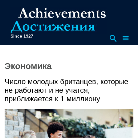
Since 1927
Экономика
Число молодых британцев, которые
не работают и не учатся,
приближается к 1 миллиону