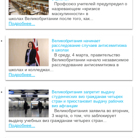
Профсоюз учителей предупредил о
назревающем «кризисе
маскулинности» в
школах Великобритании после того, как...
Подробнее...
Великобритания начинает
расследование случаев антисемитизма
в школах
В среду, 4 марта, правительство
Великобритании начало независимое
расследование антисемитизма в
школах и колледжах...
Подробнее...
Великобритания запретит выдачу
студенческих виз гражданам четырех
стран и приостановит выдачу рабочих
виз афганцам
Великобритания заявила во вторник,
3 марта, о том, что заблокирует
выдачу учебных виз гражданам четырех стран...
Подробнее...