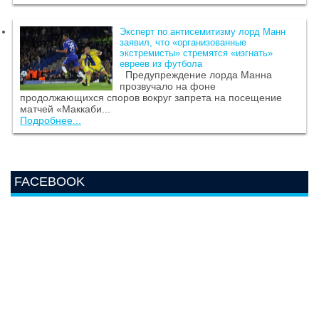
Эксперт по антисемитизму лорд Манн
заявил, что «организованные
экстремисты» стремятся «изгнать»
евреев из футбола
Предупреждение лорда Манна
прозвучало на фоне
продолжающихся споров вокруг запрета на посещение
матчей «Маккаби...
Подробнее...
FACEBOOK