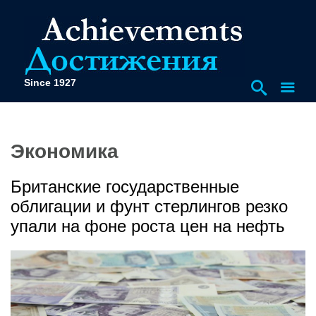
Since 1927
Экономика
Британские государственные
облигации и фунт стерлингов резко
упали на фоне роста цен на нефть