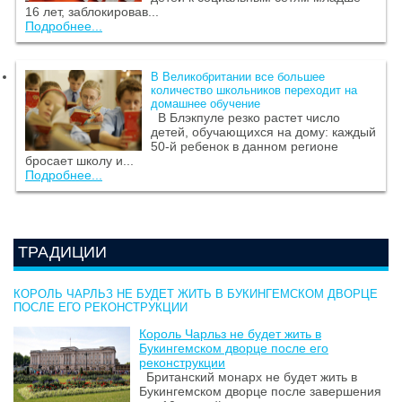
16 лет, заблокировав...
Подробнее...
В Великобритании все большее
количество школьников переходит на
домашнее обучение
В Блэкпуле резко растет число
детей, обучающихся на дому: каждый
50-й ребенок в данном регионе
бросает школу и...
Подробнее...
ТРАДИЦИИ
КОРОЛЬ ЧАРЛЬЗ НЕ БУДЕТ ЖИТЬ В БУКИНГЕМСКОМ ДВОРЦЕ
ПОСЛЕ ЕГО РЕКОНСТРУКЦИИ
Король Чарльз не будет жить в
Букингемском дворце после его
реконструкции
Британский монарх не будет жить в
Букингемском дворце после завершения