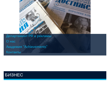
Департамент PR и рекламы
О нас
Академия "Achievements"
Контакты
БИЗНЕС