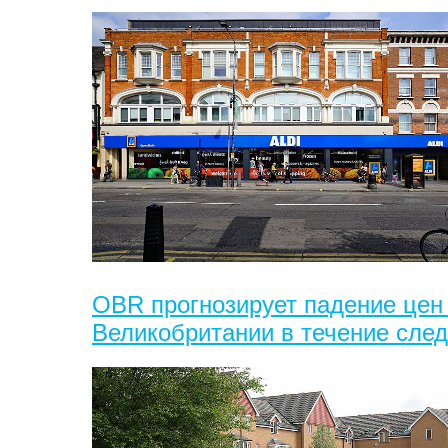
OBR прогнозирует падение цен
Великобритании в течение сле