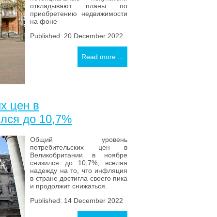
откладывают планы по
приобретению недвижимости
на фоне
Published: 20 December 2022
Read more ...
х цен в
ился до 10,7%
Общий уровень
потребительских цен в
Великобритании в ноябре
снизился до 10,7%, вселяя
надежду на то, что инфляция
в стране достигла своего пика
и продолжит снижаться.
Published: 14 December 2022