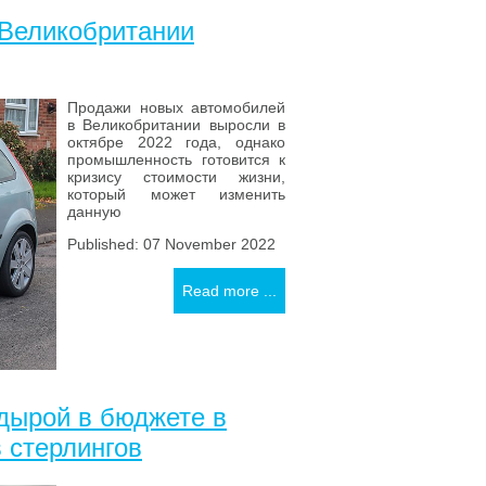
 Великобритании
Продажи новых автомобилей
в Великобритании выросли в
октябре 2022 года, однако
промышленность готовится к
кризису стоимости жизни,
который может изменить
данную
Published: 07 November 2022
Read more ...
 дырой в бюджете в
 стерлингов