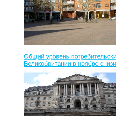
Общий уровень потребительски
Великобритании в ноябре сниз