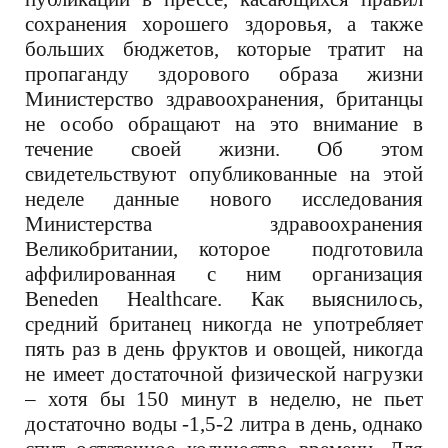
сохранения хорошего здоровья, а также
больших бюджетов, которые тратит на
пропаганду здорового образа жизни
Министерство здравоохранения, британцы
не особо обращают на это внимание в
течение своей жизни. Об этом
свидетельствуют опубликованные на этой
неделе данные нового исследования
Министерства здравоохранения
Великобритании, которое подготовила
аффилированная с ним организация
Beneden Healthcare. Как выяснилось,
средний британец никогда не употребляет
пять раз в день фруктов и овощей, никогда
не имеет достаточной физической нагрузки
– хотя бы 150 минут в неделю, не пьет
достаточно воды -1,5-2 литра в день, однако