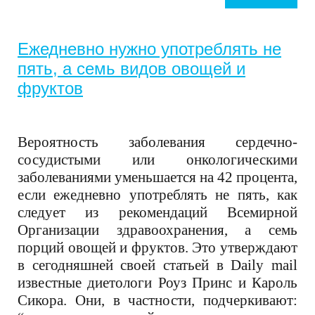
Ежедневно нужно употреблять не
пять, а семь видов овощей и
фруктов
Вероятность заболевания сердечно-
сосудистыми или онкологическими
заболеваниями уменьшается на 42 процента,
если ежедневно употреблять не пять, как
следует из рекомендаций Всемирной
Организации здравоохранения, а семь
порций овощей и фруктов. Это утверждают
в сегодняшней своей статьей в Daily mail
известные диетологи Роуз Принс и Кароль
Сикора. Они, в частности, подчеркивают: