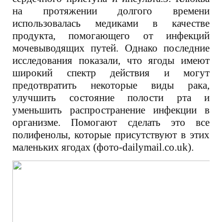
на протяжении долгого времени
использовалась медиками в качестве
продукта, помогающего от инфекций
мочевыводящих путей. Однако последние
исследования показали, что ягоды имеют
широкий спектр действия и могут
предотвратить некоторые виды рака,
улучшить состояние полости рта и
уменьшить распространение инфекции в
организме. Помогают сделать это все
полифенолы, которые присутствуют в этих
маленьких ягодах (фото-dailymail.co.uk).