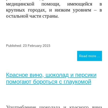
медицинской помощи, имеющейся в
крупных городах, и низким уровнем – в
остальной части страны.
Published: 23 February 2015
Read more ...
Красное вино, шоколад и персики
помогают бороться с глаукомой
Употребление шоколада и красного вина