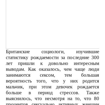
Британские социологи, изучившие
статистику рождаемости за последние 300
лет пришли к довольно интересным
выводам. Как оказалось, чем чаще люди
занимаются сексом, тем большая
вероятность того, что у них родится
мальчик, при этом девочек рождается
больше в период стрессов. Также
выяснилось, что несмотря на то, что 80
процентов сексуально активных женщин