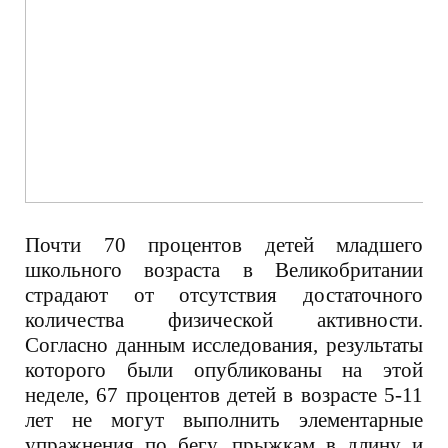
Почти 70 процентов детей младшего
школьного возраста в Великобритании
страдают от отсутствия достаточного
количества физической активности.
Согласно данным исследования, результаты
которого были опубликованы на этой
неделе, 67 процентов детей в возрасте 5-11
лет не могут выполнить элементарные
упражнения по бегу, прыжкам в длину и