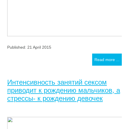
Published: 21 April 2015
Read more ...
Интенсивность занятий сексом
приводит к рождению мальчиков, а
стрессы- к рождению девочек