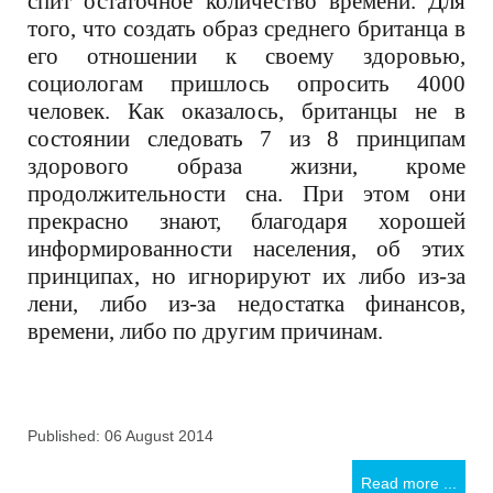
спит остаточное количество времени. Для
того, что создать образ среднего британца в
его отношении к своему здоровью,
социологам пришлось опросить 4000
человек. Как оказалось, британцы не в
состоянии следовать 7 из 8 принципам
здорового образа жизни, кроме
продолжительности сна. При этом они
прекрасно знают, благодаря хорошей
информированности населения, об этих
принципах, но игнорируют их либо из-за
лени, либо из-за недостатка финансов,
времени, либо по другим причинам.
Published: 06 August 2014
Read more ...