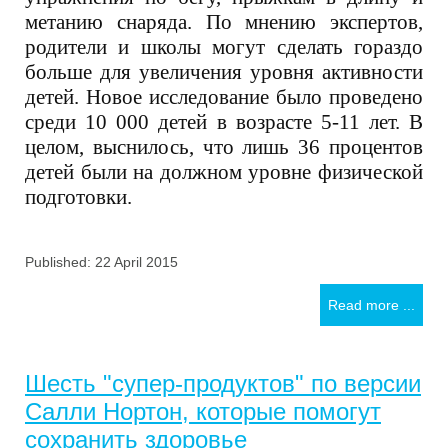
метанию снаряда. По мнению экспертов,
родители и школы могут сделать гораздо
больше для увеличения уровня активности
детей. Новое исследование было проведено
среди 10 000 детей в возрасте 5-11 лет. В
целом, выснилось, что лишь 36 процентов
детей были на должном уровне физической
подготовки.
Published: 22 April 2015
Read more ...
Шесть "супер-продуктов" по версии
Салли Нортон, которые помогут
сохранить здоровье