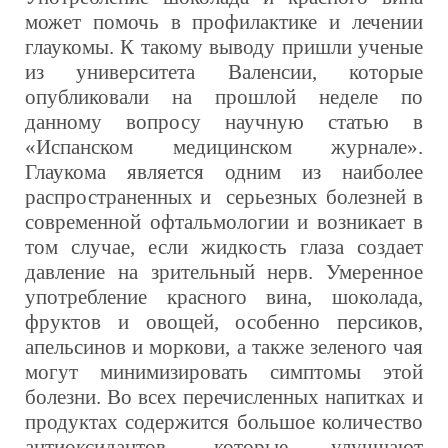
может помочь в профилактике и лечении
глаукомы. К такому выводу пришли ученые
из университета Валенсии, которые
опубликовали на прошлой неделе по
данному вопросу научную статью в
«Испанском медицинском журнале».
Глаукома является одним из наиболее
распространенных и серьезных болезней в
современной офтальмологии и возникает в
том случае, если жидкость глаза создает
давление на зрительный нерв. Умеренное
употребление красного вина, шоколада,
фруктов и овощей, особенно персиков,
апельсинов и моркови, а также зеленого чая
могут минимизировать симптомы этой
болезни. Во всех перечисленных напитках и
продуктах содержится большое количество
антиоксидантов, которые улучшают