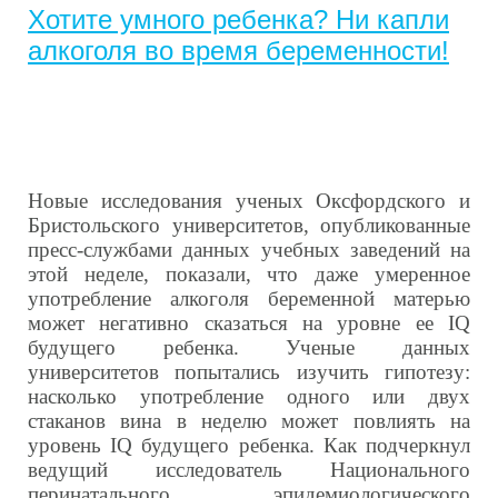
Хотите умного ребенка? Ни капли
алкоголя во время беременности!
Новые исследования ученых Оксфордского и
Бристольского университетов, опубликованные
пресс-службами данных учебных заведений на
этой неделе, показали, что даже умеренное
употребление алкоголя беременной матерью
может негативно сказаться на уровне ее
IQ
будущего ребенка. Ученые данных
университетов попытались изучить гипотезу:
насколько употребление одного или двух
стаканов вина в неделю может повлиять на
уровень
IQ
будущего ребенка. Как подчеркнул
ведущий исследователь Национального
перинатального эпидемиологического