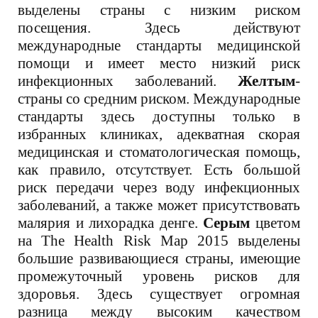
выделены страны с низким риском
посещения. Здесь действуют
международные стандарты медицинской
помощи и имеет место низкий риск
инфекционных заболеваний.
Желтым
-
страны со средним риском. Международные
стандарты здесь доступны только в
избранных клиниках, адекватная скорая
медицинская и стоматологическая помощь,
как правило, отсутствует. Есть большой
риск передачи через воду инфекционных
заболеваний, а также может присутствовать
малярия и лихорадка денге.
Серым
цветом
на The Health Risk Map 2015 выделены
большие развивающиеся страны, имеющие
промежуточный уровень рисков для
здоровья. Здесь существует огромная
разница между высоким качеством