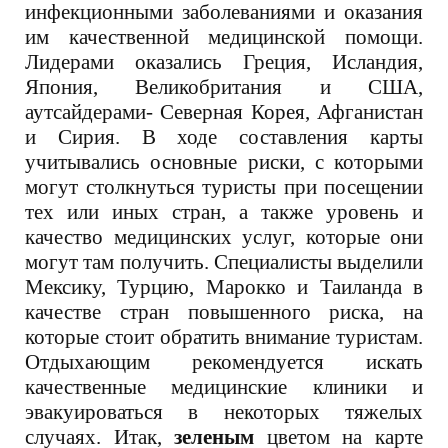
инфекционными заболеваниями и оказания
им качественной медицинской помощи.
Лидерами оказались Греция, Исландия,
Япония, Великобритания и США,
аутсайдерами- Северная Корея, Афганистан
и Сирия. В ходе составления карты
учитывались основные риски, с которыми
могут столкнуться туристы при посещении
тех или иных стран, а также уровень и
качество медицинских услуг, которые они
могут там получить. Специалисты выделили
Мексику, Турцию, Марокко и Таиланда в
качестве стран повышенного риска, на
которые стоит обратить внимание туристам.
Отдыхающим рекомендуется искать
качественные медицинские клиники и
эвакуироваться в некоторых тяжелых
случаях. Итак,
зеленым
цветом на карте