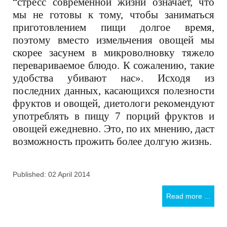
“стресс современной жизни означает, что
мы не готовы к тому, чтобы заниматься
приготовлением пищи долгое время,
поэтому вместо измельчения овощей мы
скорее
засунем в микроволновку тяжело
перевариваемое блюдо. К сожалению, такие
удобства убивают нас». Исходя из
последних данных, касающихся полезности
фруктов и овощей, диетологи рекомендуют
употреблять в пищу 7 порций фруктов и
овощей ежедневно. Это, по их мнению, даст
возможность прожить более долгую жизнь.
Published: 02 April 2014
Read more ...