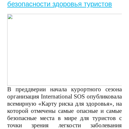
безопасности здоровья туристов
В преддверии начала курортного сезона
организация
International SOS
опубликовала
всемирную «Карту риска для здоровья», на
которой отмечены самые опасные и самые
безопасные места в мире для туристов с
точки зрения легкости заболевания