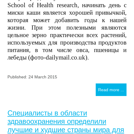
School of Health research, начинать день с
миски каши является хорошей привычкой,
которая может добавить годы к нашей
жизни. При этом полезными являются
цельное зерно практически всех растений,
используемых для производства продуктов
питания, в том числе овса, пшеницы и
лебеды (фото-dailymail.co.uk).
Published: 24 March 2015
Read more ...
Специалисты в области
здравоохранения определили
лучшие и худшие страны мира для