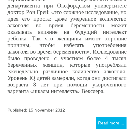
департамента при Оксфордском университете
доктор Рон Грей: «это сложное исследование, но
идея его проста: даже умеренное количество
алкоголя во время беременности может
оказывать влияние на будущий интеллект
ребенка. Так что женщины имеют хорошие
причины, чтобы избегать употребления
алкоголя во время беременности». Ислледование
было проведено с участием более 4 тысяч
беременных женщин, которые употребляли
еженедельно различное количество алкоголя.
Уровень
IQ
детей замеряли, когда они достигали
возраста 8 лет при помощи укороченного
варианта «шкалы интеллекта» Векслера.
Published: 15 November 2012
Read more ...