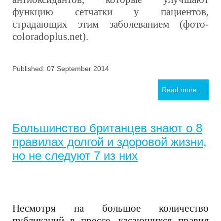
функцию сетчатки у пациентов,
страдающих этим заболеванием (фото-
coloradoplus.net).
Published: 07 September 2014
Read more ...
Большинство британцев знают о 8
правилах долгой и здоровой жизни,
но не следуют 7 из них
Несмотря на большое количество
публикаций в прессе, касающихся правил