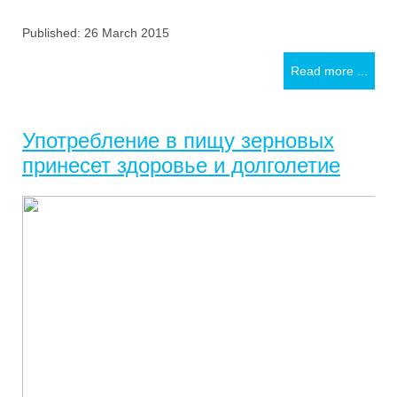
Published: 26 March 2015
Read more ...
Употребление в пищу зерновых
принесет здоровье и долголетие