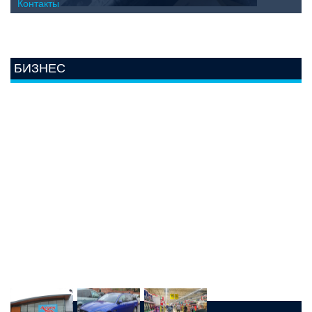
Контакты
БИЗНЕС