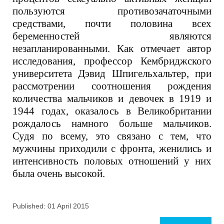
пользуются противозачаточными
средствами, почти половина всех
беременностей являются
незапланированными. Как отмечает автор
исследования, профессор Кембриджского
университета Дэвид Шпигельхальтер, при
рассмотрении соотношения рождения
количества мальчиков и девочек в 1919 и
1944 годах, оказалось в Великобритании
рождалось намного больше мальчиков.
Судя по всему, это связано с тем, что
мужчины приходили с фронта, женились и
интенсивность половых отношений у них
была очень высокой.
Published: 01 April 2015