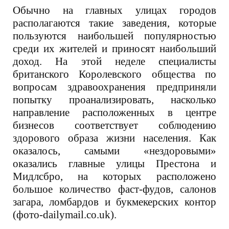
Обычно на главных улицах городов
располагаются такие заведения, которые
пользуются наибольшей популярностью
среди их жителей и приносят наибольший
доход. На этой неделе специалисты
британского Королевского общества по
вопросам здравоохранения предприняли
попытку проанализировать, насколько
направление расположенных в центре
бизнесов соответствует соблюдению
здорового образа жизни населения. Как
оказалось, самыми «нездоровыми»
оказались главные улицы Престона и
Мидлсбро, на которых расположено
большое количество фаст-фудов, салонов
загара, ломбардов и букмекерских контор
(фото-dailymail.co.uk).