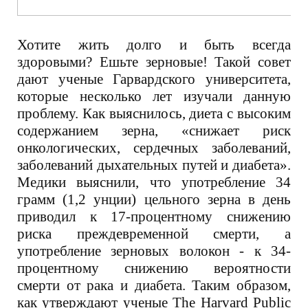
Хотите жить долго и быть всегда
здоровыми? Ешьте зерновые! Такой совет
дают ученые Гарвардского университета,
которые несколько лет изучали данную
проблему. Как выяснилось, диета с высоким
содержанием зерна, «снижает риск
онкологических, сердечных заболеваний,
заболеваний дыхательных путей и диабета».
Медики выяснили, что употребление 34
грамм (1,2 унции) цельного зерна в день
приводил к 17-процентному снижению
риска преждевременной смерти, а
употребление зерновых волокон - к 34-
процентному снижению вероятности
смерти от рака и диабета. Таким образом,
как утверждают ученые The Harvard Public