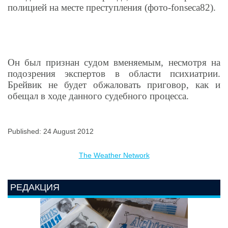
полицией на месте преступления (фото-fonseca82).
Он был признан судом вменяемым, несмотря на
подозрения экспертов в области психиатрии.
Брейвик не будет обжаловать приговор, как и
обещал в ходе данного судебного процесса.
Published: 24 August 2012
The Weather Network
РЕДАКЦИЯ