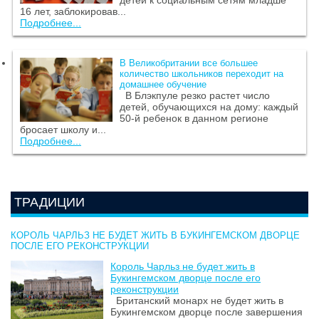
16 лет, заблокировав...
Подробнее...
В Великобритании все большее
количество школьников переходит на
домашнее обучение
В Блэкпуле резко растет число
детей, обучающихся на дому: каждый
50-й ребенок в данном регионе
бросает школу и...
Подробнее...
ТРАДИЦИИ
КОРОЛЬ ЧАРЛЬЗ НЕ БУДЕТ ЖИТЬ В БУКИНГЕМСКОМ ДВОРЦЕ
ПОСЛЕ ЕГО РЕКОНСТРУКЦИИ
Король Чарльз не будет жить в
Букингемском дворце после его
реконструкции
Британский монарх не будет жить в
Букингемском дворце после завершения