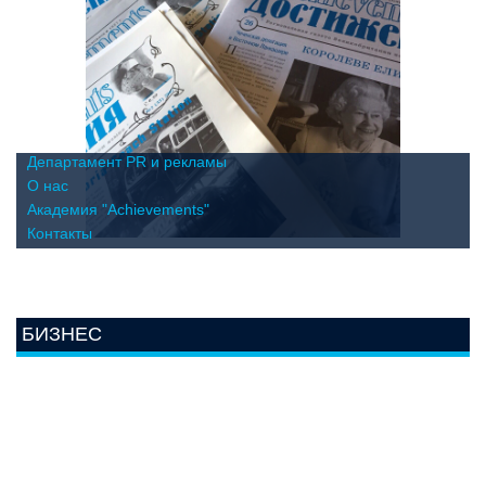
Департамент PR и рекламы
О нас
Академия "Achievements"
Контакты
БИЗНЕС