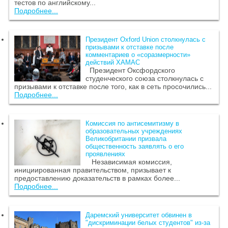
тестов по английскому...
Подробнее...
Президент Oxford Union столкнулась с
призывами к отставке после
комментариев о «соразмерности»
действий ХАМАС
Президент Оксфордского
студенческого союза столкнулась с
призывами к отставке после того, как в сеть просочились...
Подробнее...
Комиссия по антисемитизму в
образовательных учреждениях
Великобритании призвала
общественность заявлять о его
проявлениях
Независимая комиссия,
инициированная правительством, призывает к
предоставлению доказательств в рамках более...
Подробнее...
Даремский университет обвинен в
"дискриминации белых студентов" из-за