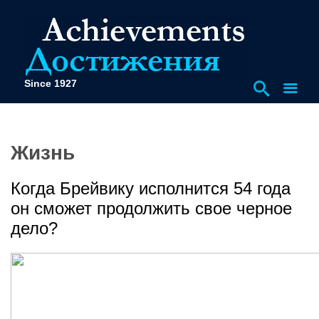
Since 1927
Жизнь
Когда Брейвику исполнится 54 года
он сможет продолжить свое черное
дело?