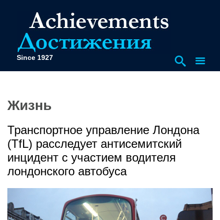
Since 1927
Жизнь
Транспортное управление Лондона
(TfL) расследует антисемитский
инцидент с участием водителя
лондонского автобуса