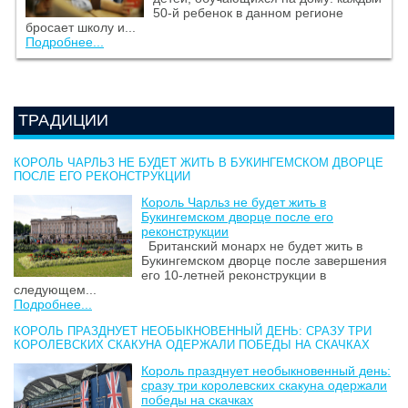
50-й ребенок в данном регионе
бросает школу и...
Подробнее...
ТРАДИЦИИ
КОРОЛЬ ЧАРЛЬЗ НЕ БУДЕТ ЖИТЬ В БУКИНГЕМСКОМ ДВОРЦЕ
ПОСЛЕ ЕГО РЕКОНСТРУКЦИИ
Король Чарльз не будет жить в
Букингемском дворце после его
реконструкции
Британский монарх не будет жить в
Букингемском дворце после завершения
его 10-летней реконструкции в
следующем...
Подробнее...
КОРОЛЬ ПРАЗДНУЕТ НЕОБЫКНОВЕННЫЙ ДЕНЬ: СРАЗУ ТРИ
КОРОЛЕВСКИХ СКАКУНА ОДЕРЖАЛИ ПОБЕДЫ НА СКАЧКАХ
Король празднует необыкновенный день:
сразу три королевских скакуна одержали
победы на скачках