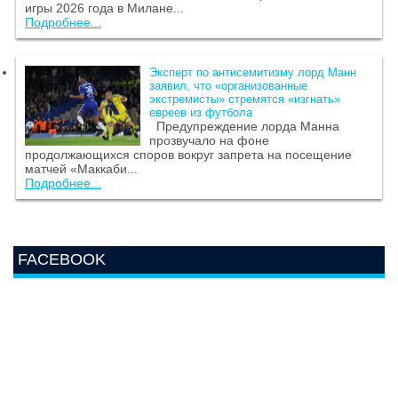
игры 2026 года в Милане...
Подробнее...
Эксперт по антисемитизму лорд Манн
заявил, что «организованные
экстремисты» стремятся «изгнать»
евреев из футбола
Предупреждение лорда Манна
прозвучало на фоне
продолжающихся споров вокруг запрета на посещение
матчей «Маккаби...
Подробнее...
FACEBOOK