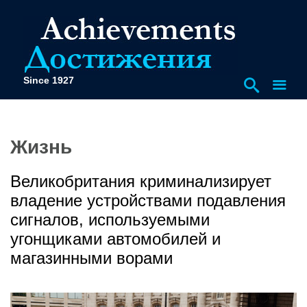
Since 1927
Жизнь
Великобритания криминализирует
владение устройствами подавления
сигналов, используемыми
угонщиками автомобилей и
магазинными ворами