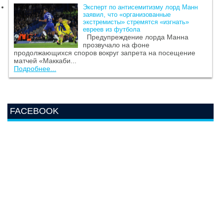
Эксперт по антисемитизму лорд Манн
заявил, что «организованные
экстремисты» стремятся «изгнать»
евреев из футбола
Предупреждение лорда Манна
прозвучало на фоне
продолжающихся споров вокруг запрета на посещение
матчей «Маккаби...
Подробнее...
FACEBOOK