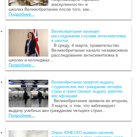
маскулинности» в
школах Великобритании после того, как...
Подробнее...
Великобритания начинает
расследование случаев антисемитизма
в школах
В среду, 4 марта, правительство
Великобритании начало независимое
расследование антисемитизма в
школах и колледжах...
Подробнее...
Великобритания запретит выдачу
студенческих виз гражданам четырех
стран и приостановит выдачу рабочих
виз афганцам
Великобритания заявила во вторник,
3 марта, о том, что заблокирует
выдачу учебных виз гражданам четырех стран...
Подробнее...
Опрос ЮНЕСКО выявил наличие