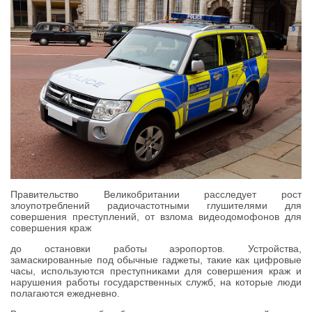
Правительство Великобритании расследует рост
злоупотреблений радиочастотными глушителями для
совершения преступлений, от взлома видеодомофонов для
совершения краж
до остановки работы аэропортов. Устройства,
замаскированные под обычные гаджеты, такие как цифровые
часы, используются преступниками для совершения краж и
нарушения работы государственных служб, на которые люди
полагаются ежедневно.