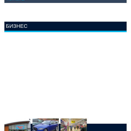
БИЗНЕС