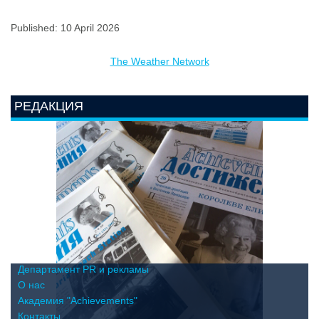
Published: 10 April 2026
The Weather Network
РЕДАКЦИЯ
Департамент PR и рекламы
О нас
Академия "Achievements"
Контакты