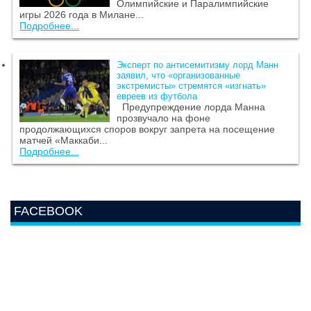
Олимпийские и Паралимпийские
игры 2026 года в Милане...
Подробнее...
Эксперт по антисемитизму лорд Манн
заявил, что «организованные
экстремисты» стремятся «изгнать»
евреев из футбола
Предупреждение лорда Манна
прозвучало на фоне
продолжающихся споров вокруг запрета на посещение
матчей «Маккаби...
Подробнее...
FACEBOOK