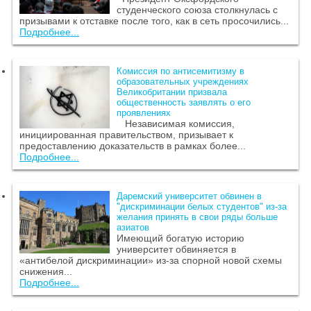
студенческого союза столкнулась с
призывами к отставке после того, как в сеть просочились...
Подробнее...
Комиссия по антисемитизму в
образовательных учреждениях
Великобритании призвала
общественность заявлять о его
проявлениях
Независимая комиссия,
инициированная правительством, призывает к
предоставлению доказательств в рамках более...
Подробнее...
Даремский университет обвинен в
"дискриминации белых студентов" из-за
желания принять в свои ряды больше
азиатов
Имеющий богатую историю
университет обвиняется в
«антибелой дискриминации» из-за спорной новой схемы
снижения...
Подробнее...