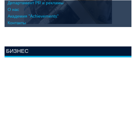
Департамент PR и рекламы
О нас
Академия "Achievements"
Контакты
БИЗНЕС