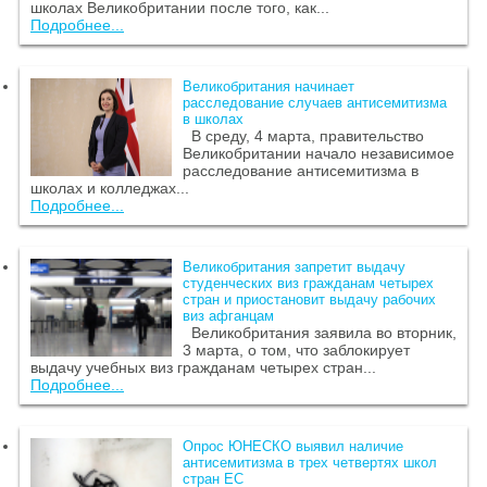
школах Великобритании после того, как...
Подробнее...
Великобритания начинает
расследование случаев антисемитизма
в школах
В среду, 4 марта, правительство
Великобритании начало независимое
расследование антисемитизма в
школах и колледжах...
Подробнее...
Великобритания запретит выдачу
студенческих виз гражданам четырех
стран и приостановит выдачу рабочих
виз афганцам
Великобритания заявила во вторник,
3 марта, о том, что заблокирует
выдачу учебных виз гражданам четырех стран...
Подробнее...
Опрос ЮНЕСКО выявил наличие
антисемитизма в трех четвертях школ
стран ЕС