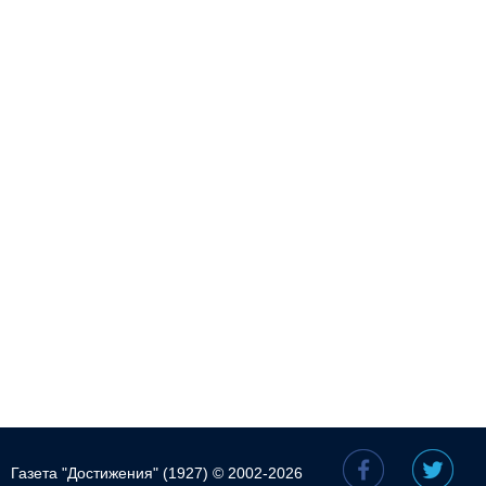
Газета "Достижения" (1927) © 2002-2026