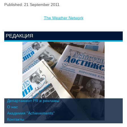
Published: 21 September 2011
The Weather Network
РЕДАКЦИЯ
Департамент PR и рекламы
О нас
Академия "Achievements"
Контакты