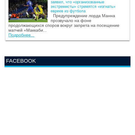
заявил, что «организованные
экстремисты» стремятся «изгнать»
евреев из футбола
Предупреждение лорда Манна
прозвучало на фоне
продолжающихся споров вокруг запрета на посещение
матчей «Маккаби...
Подробнее...
FACEBOOK