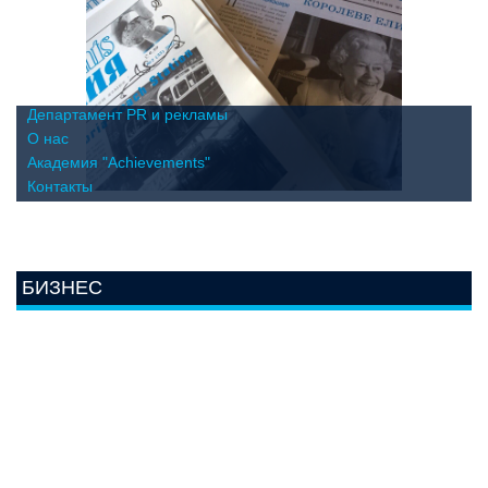
Департамент PR и рекламы
О нас
Академия "Achievements"
Контакты
БИЗНЕС