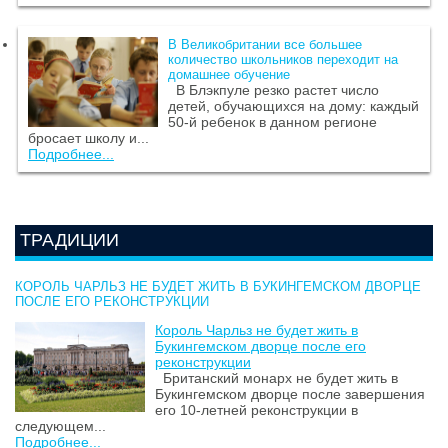
В Великобритании все большее
количество школьников переходит на
домашнее обучение
В Блэкпуле резко растет число
детей, обучающихся на дому: каждый
50-й ребенок в данном регионе
бросает школу и...
Подробнее...
ТРАДИЦИИ
КОРОЛЬ ЧАРЛЬЗ НЕ БУДЕТ ЖИТЬ В БУКИНГЕМСКОМ ДВОРЦЕ
ПОСЛЕ ЕГО РЕКОНСТРУКЦИИ
Король Чарльз не будет жить в
Букингемском дворце после его
реконструкции
Британский монарх не будет жить в
Букингемском дворце после завершения
его 10-летней реконструкции в
следующем...
Подробнее...