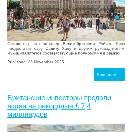
Ожидается, что канцлер Великобритании Рейчел Ривз
предоставит сэру Садику Хану и другим руководителям
муниципалитетов соответствующие полномочия в рамках
Published: 23 November 2025
Read more ...
Британские инвесторы продали
акции на рекордные £ 7,4
миллиардов