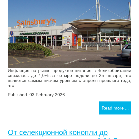
Инфляция на рынке продуктов питания в Великобритании
снизилась до 4,0% за четыре недели до 25 января, что
является самым низким уровнем с апреля прошлого года,
что
Published: 03 February 2026
Read more ...
От селекционной конопли до