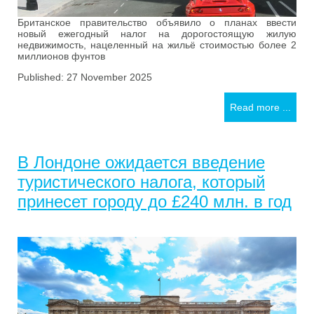
Британское правительство объявило о планах ввести
новый ежегодный налог на дорогостоящую жилую
недвижимость, нацеленный на жильё стоимостью более 2
миллионов фунтов
Published: 27 November 2025
Read more ...
В Лондоне ожидается введение
туристического налога, который
принесет городу до £240 млн. в год