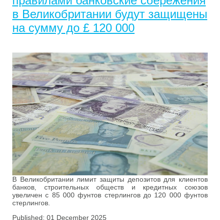
правилами банковские сбережения
в Великобритании будут защищены
на сумму до £ 120 000
В Великобритании лимит защиты депозитов для клиентов
банков, строительных обществ и кредитных союзов
увеличен с 85 000 фунтов стерлингов до 120 000 фунтов
стерлингов.
Published: 01 December 2025