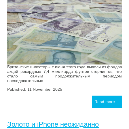
Британские инвесторы с июня этого года вывели из фондов
акций рекордные 7,4 миллиарда фунтов стерлингов, что
стало самым продолжительным периодом
последовательных
Published: 11 November 2025
Read more ...
Золото и iPhone неожиданно