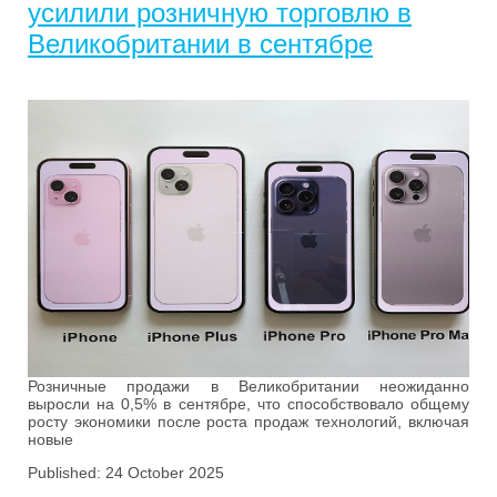
усилили розничную торговлю в
Великобритании в сентябре
Розничные продажи в Великобритании неожиданно
выросли на 0,5% в сентябре, что способствовало общему
росту экономики после роста продаж технологий, включая
новые
Published: 24 October 2025