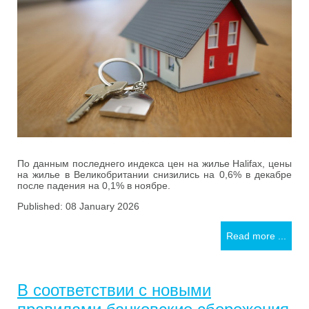
По данным последнего индекса цен на жилье Halifax, цены
на жилье в Великобритании снизились на 0,6% в декабре
после падения на 0,1% в ноябре.
Published: 08 January 2026
Read more ...
В соответствии с новыми